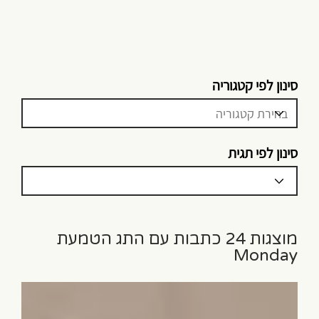
סינון לפי קטגוריה
סינון לפי תגית
מוצגות 24 כתבות עם התג הטמעת
Monday