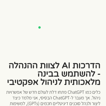
הדרכות AI לצוות ההנהלה
- להשתמש בבינה
מלאכותית לניהול אפקטיבי
כלים כמו ChatGPT פתחו דלת לעולם חדש של אפשרויות
ניהול. אך מעבר ל-ChatGPT הבסיסי, אני מלמד כיצד
ליצור ולנהל סוכנים דיגיטליים חכמים (GPTs), למשימות