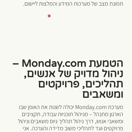
תמונת מצב של מערכות המידע והמלצות ליישום.
הטמעת Monday.com –
ניהול מדויק של אנשים,
תהליכים, פרויקטים
ומשאבים
מערכת Monday.com יכולה לשנות את האופן שבו
הארגון מתנהל – מניהול תוכניות עבודה, תקציבים
ומשאבי אנוש, דרך ניהול תהליך גיוס משאבים וניהול
פרויקטים ועד לתהליכי משוב מדידה והערכה. אני