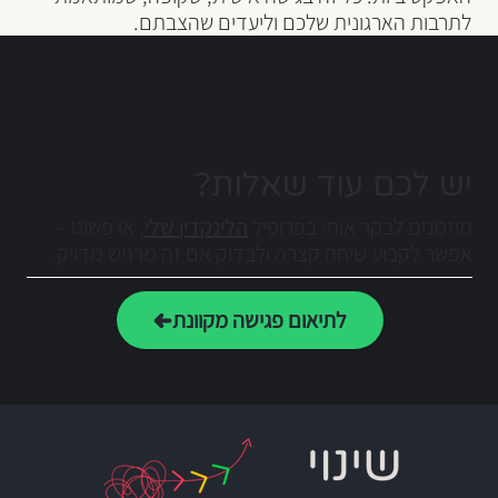
לתרבות הארגונית שלכם וליעדים שהצבתם.
יש לכם עוד שאלות?
מוזמנים לבקר אותי בפרופיל
הלינקדין שלי
, או פשוט –
אפשר לקבוע שיחה קצרה ולבדוק אם זה מרגיש מדויק.
לתיאום פגישה מקוונת