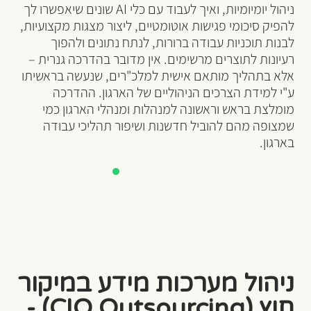
ניהול יומיומיות, ואיך לעבוד עם כלי AI שונים שיאפשרו לך
להפיק סיכומי פגישות אוטומטיים, ליצור מצגות מקצועיות,
לבנות תוכניות עבודה ברורות, לנתח נתונים ולהפוך
רעיונות לתוצרים מרשימים. אין מדובר בהדרכה גנרית –
אלא בתהליך מותאם אישית למלכ"רים, שנעשה בראשיתו
ע"י למידת הצרכים הניהוליים של הארגון. ההדרכה
מומלצת בראש וראשונה למנהלות ומנהלי הארגון כמי
שמצופה מהם להוביל חדשנות ושיפור תהליכי עבודה
בארגון.
ניהול מערכות מידע במיקור
חוץ (CIO Outsourcing) -