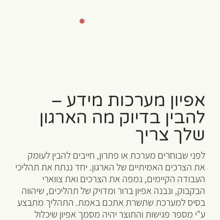
אפיון מערכות מידע –
להבין בדיוק מה הארגון
שלך צריך
לפני שבוחרים מערכת או פתרון, חייבים להבין לעומק
את הצרכים האמיתיים של הארגון. יחד ננתח את תהליכי
העבודה הקיימים, נמפה את הצרכים ואת צווארי
הבקבוק, ונבנה אפיון ברור ומדויק של תהליכים, שיהווה
בסיס למערכת שתשרת אתכם באמת. התהליך מתבצע
ע"י מספר פגישות והתוצר יהיה מסמך אפיון שיכלול