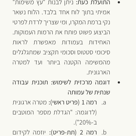
התועלת כעת:
 ניתן לבנות "עץ משימות" 
אמיתי בתוך לוח אחד בלבד. הלוח נשאר 
נקי ברמת המקרו, ומי שצריך לרדת לפרטי 
הביצוע פשוט פותח את הרמות העמוקות. 
האחידות בעמודות מאפשרת לראות 
סיכומי סטטוס וסכומי תקציב שמתגלגלים 
מהמשימה הקטנה ביותר ועד למטרה 
הארגונית.
דוגמה מרכזית לשימוש: תוכנית עבודה 
שנתית של עמותה
רמה 1 (פריט ראשי):
 מטרה ארגונית 
(לדוגמה: "הגדלת מספר המוטבים 
ב-20%").
רמה 2 (תת-פריט):
 יוזמה לקידום 