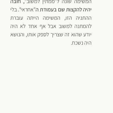
המשימה שונה ל"ממתין למשוב"
, חובה 
יהיה להקצות שם בעמודת ה
"אחראי". בלי 
ההתניה הזו, המשימה הייתה עוברת 
להמתנה למשוב אבל אף אחד לא היה 
יודע שהוא זה שצריך לספק אותו, והנושא 
היה נשכח.