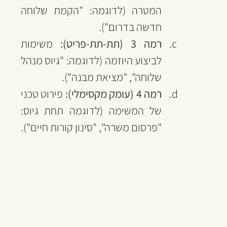
המטרה (לדוגמה: "הקמת שלוחה 
חדשה בדרום").
רמה 3 (תת-תת-פריט):
 משימות 
לביצוע היוזמה (לדוגמה: "גיוס מנהל 
שלוחה", "מציאת מבנה").
רמה 4 (עומק מקסימלי):
 פירוט טכני 
של המשימה (לדוגמה תחת גיוס: 
"פרסום משרה", "סינון קורות חיים").