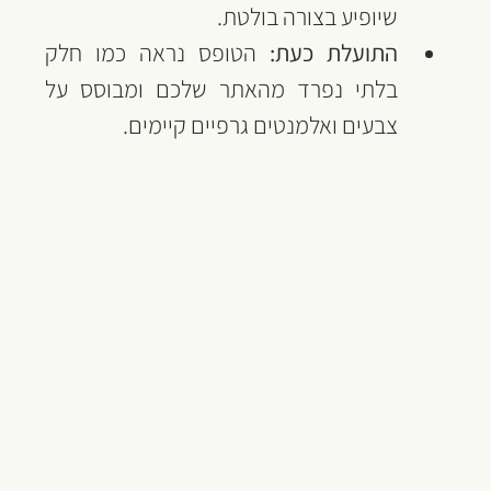
שיופיע בצורה בולטת.
התועלת כעת:
 הטופס נראה כמו חלק 
בלתי נפרד מהאתר שלכם ומבוסס על 
צבעים ואלמנטים גרפיים קיימים.