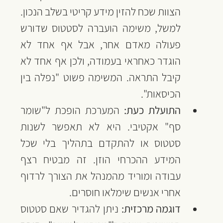
הצוות שכח להזין מידע קריטי בשלב הנכון. 
למשל, משימה הועברה לסטטוס שדורש 
פעולה מאדם אחר, אבל אף אחד לא 
הוגדר כאחראי בעמודה, ולכן אף אחד לא 
קיבל התראה. המשימה פשוט "נפלה בין 
הכיסאות".
התועלת כעת:
 המערכת הופכת ל"שומר 
סף" אקטיבי. היא לא תאפשר לשנות 
סטטוס או להתקדם בתהליך בלי שכל 
המידע ההכרחי הוזן. זה מבטיח רצף 
עבודה ומוריד מהמנהל את הצורך לרדוף 
אחרי אנשים שימלאו חוסרים.
דוגמה מרכזית:
 ניתן להגדיר שאם סטטוס 