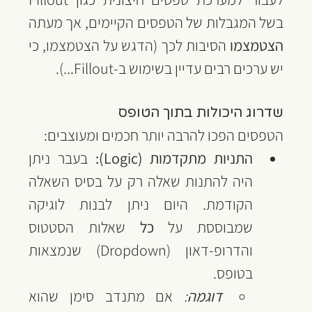
בשל המגבלות של הטפסים הקיימים, אך מעתה 
הצטמצמו 
הסיבות לכך (הדגש על הצטמצמו, כי 
יש ערכים רבים עדיין בשימוש ב-Fillout...).
שדרוג היכולות בתוך הטופס
הטפסים הפכו להרבה יותר חכמים ומעוצבים:
התניות מתקדמות (Logic):
 בעבר ניתן 
היה להתנות שאלה רק על בסיס השאלה 
הקודמת. היום ניתן לבנות לוגיקה 
שמבוססת על 
כל
 שאלות הסטטוס 
והדרופ-דאון (Dropdown) שנמצאות 
בטופס.
דוגמה
:
 אם מתנדב סימן שהוא 