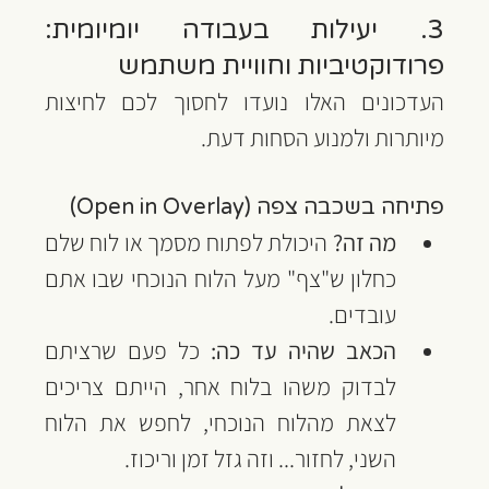
3. יעילות בעבודה יומיומית: 
פרודוקטיביות וחוויית משתמש
העדכונים האלו נועדו לחסוך לכם לחיצות 
מיותרות ולמנוע הסחות דעת.
פתיחה בשכבה צפה (Open in Overlay)
מה זה?
 היכולת לפתוח מסמך או לוח שלם 
כחלון ש"צף" מעל הלוח הנוכחי שבו אתם 
עובדים.
הכאב שהיה עד כה:
 כל פעם שרציתם 
לבדוק משהו בלוח אחר, הייתם צריכים 
לצאת מהלוח הנוכחי, לחפש את הלוח 
השני, לחזור... וזה גזל זמן וריכוז.