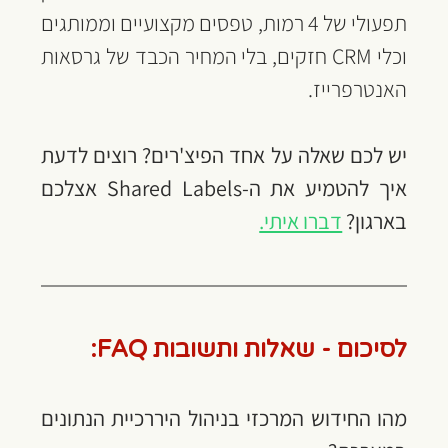
תפעולי של 4 רמות, טפסים מקצועיים וממותגים 
וכלי CRM חזקים, בלי המחיר הכבד של גרסאות 
האנטרפרייז.
יש לכם שאלה על אחד הפיצ'רים? רוצים לדעת 
איך להטמיע את ה-Shared Labels אצלכם 
בארגון? 
דברו איתי.
לסיכום - שאלות ותשובות FAQ:
מהו החידוש המרכזי בניהול היררכיית הנתונים 