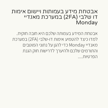
אבטחת מידע בעמותות ויישום אימות
דו שלבי (2FA) במערכת מאנדיי
Monday
אבטחת המידע בעמותה שלכם היא חובה חוקית.
למדו כיצד להטמיע אימות דו-שלבי (2FA) במערכת
מאנדיי Monday כדי להגן על נתוני המוטבים
והתורמים שלכם ולהיערך לדרישות חוק הגנת
הפרטיות....