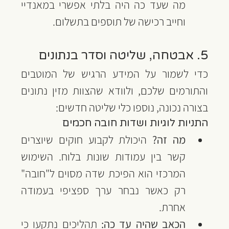
מה שעד כה היה בלתי אפשרי במאנדיי 
וחייב רכישה של תוספים בתשלום.
5. אבטחה, שליטה וסדר בנתונים
כדי לשמור על המידע הרגיש של המוטבים 
והתורמים שלכם, ולוודא שהצוות מזין נתונים 
בצורה נכונה, נוספו כלי שליטה חדשים:
התניות לוגיות ושדות חובה חכמים
מה זה?
 היכולת לקבוע חוקים שיוצרים 
קשר בין עמודות שונות בלוח. השימוש 
המרכזי הוא הפיכת שדה מסוים ל"חובה" 
רק כאשר נבחר ערך ספציפי בעמודה 
אחרת.
הכאב שהיה עד כה:
 תהליכים נתקעו כי 