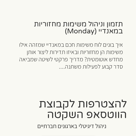
תזמון וניהול משימות מחזוריות
במאנדיי (Monday)
איך בונים לוח משימות חכם במאנדיי שמזהה אילו
משימות הן מחזוריות ובאיזו תדירות ליצור אותן
מחדש אוטומטית? מדריך פרקטי לשיטה שמביאה
סדר קבוע לפעילות משתנה....
להצטרפות לקבוצת
הווטסאפ השקטה
ניהול דיגיטלי בארגונים חברתיים