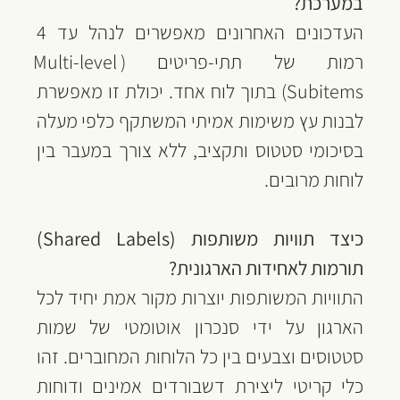
במערכת?
העדכונים האחרונים מאפשרים לנהל עד 4 
רמות של תתי-פריטים (Multi-level 
Subitems) בתוך לוח אחד. יכולת זו מאפשרת 
לבנות עץ משימות אמיתי המשתקף כלפי מעלה 
בסיכומי סטטוס ותקציב, ללא צורך במעבר בין 
לוחות מרובים.
כיצד תוויות משותפות (Shared Labels) 
תורמות לאחידות הארגונית?
התוויות המשותפות יוצרות מקור אמת יחיד לכל 
הארגון על ידי סנכרון אוטומטי של שמות 
סטטוסים וצבעים בין כל הלוחות המחוברים. זהו 
כלי קריטי ליצירת דשבורדים אמינים ודוחות 