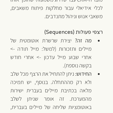
לכלי אידיאלי עבור מחלקות פיתוח משאבים, 
משאבי אנוש וניהול מתנדבים.
רצפי פעולות (Sequences)
מה זה?
 יצירת שרשרת אוטומטית של 
מיילים ותזכורות (למשל: מייל תודה -> 
אחרי שבוע מייל עדכון -> אחרי חודש 
בקשה נוספת).
החידוש:
 ניתן להתחיל את הרצף מכל שלב 
ולא רק מההתחלה. בנוסף, יש תמיכה 
מלאה בכתיבת מיילים בעברית ישירות 
מהמערכת. זה אומר שניתן לשלב 
באוטומציות שליחה של מיילים בעברית, 