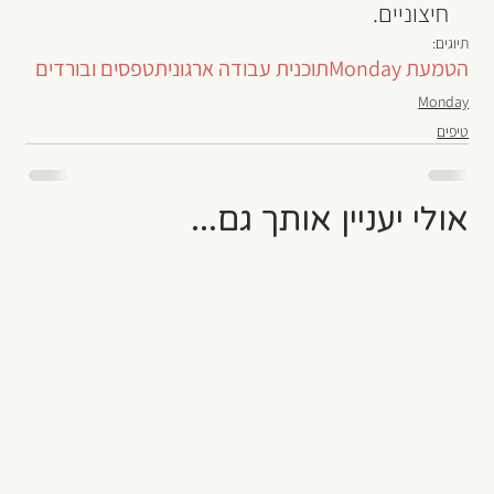
חיצוניים.
תיוגים:
הטמעת Monday
תוכנית עבודה ארגונית
טפסים ובורדים
Monday
טיפים
אולי יעניין אותך גם...