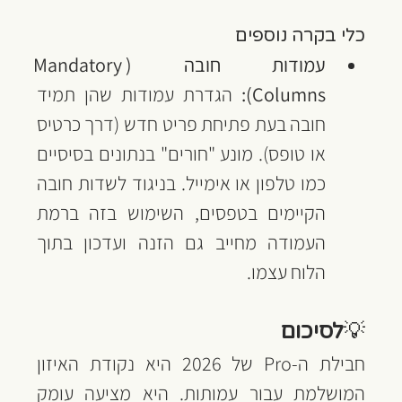
כלי בקרה נוספים
עמודות חובה (Mandatory 
Columns):
 הגדרת עמודות שהן תמיד 
חובה בעת פתיחת פריט חדש (דרך כרטיס 
או טופס). מונע "חורים" בנתונים בסיסיים 
כמו טלפון או אימייל. בניגוד לשדות חובה 
הקיימים בטפסים, השימוש בזה ברמת 
העמודה מחייב גם הזנה ועדכון בתוך 
הלוח עצמו.
💡
לסיכום
חבילת ה-Pro של 2026 היא נקודת האיזון 
המושלמת עבור עמותות. היא מציעה עומק 