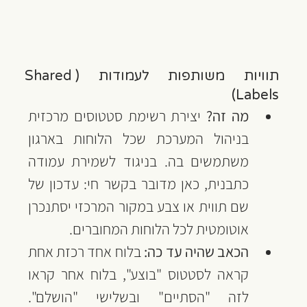
תוויות משותפות לעמודות (Shared 
Labels)
מה זה?
 יצירת רשימת סטטוסים מרכזית 
בניהול המערכת שכל הלוחות בארגון 
משתמשים בה. בניגוד לשמירת עמודה 
כתבנית, כאן מדובר בקשר חי: עדכון של 
שם תווית או צבע במקור המרכזי יסתנכרן 
אוטומטית לכל הלוחות המחוברים.
הכאב שהיה עד כה:
 בלוח אחד רכזת אחת 
קראה לסטטוס "בוצע", בלוח אחר קראו 
לזה "הסתיים" ובשלישי "הושלם". 