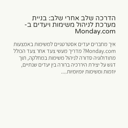
הדרכה שלב אחרי שלב: בניית
מערכת לניהול משימות ויעדים ב-
Monday.com
איך מחברים יעדים אסטרטגיים למשימות באמצעות
Monday.com? מדריך מעשי צעד אחר צעד הכולל
מתודולוגיה סדורה לניהול משימות במחלקה, תוך
דגש על יצירת היררכיה ברורה בין יעדים שנתיים,
יוזמות ומשימות יומיומיות....