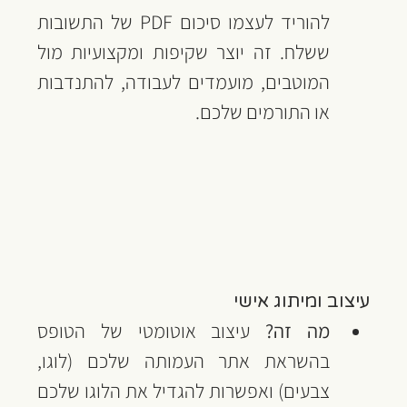
להוריד לעצמו סיכום PDF של התשובות 
ששלח. זה יוצר שקיפות ומקצועיות מול 
המוטבים, מועמדים לעבודה, להתנדבות 
או התורמים שלכם.
עיצוב ומיתוג אישי
מה זה?
 עיצוב אוטומטי של הטופס 
בהשראת אתר העמותה שלכם (לוגו, 
צבעים) ואפשרות להגדיל את הלוגו שלכם 