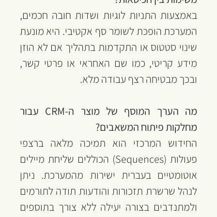
באמצעות התניות לוגיות ושדות חובה חכמים, 
המערכת הופכת לשומר סף אקטיבי. היא מונעת 
שינוי סטטוס או התקדמות בתהליך אם לא הוזן 
מידע קריטי, כמו שם האחראי או פרטי קשר, 
ובכך מבטיחה רצף עבודה מלא.
מה הערך המוסף של מוצר ה-CRM עבור 
מחלקות פיתוח המשאבים?
החידוש המרכזי הוא תמיכה מלאה ברצפי 
פעולות (Sequences) הכוללים שליחת מיילים 
אוטומטיים בעברית ישירות מהמערכת. ניתן 
לנהל שרשרת תזכורות והודעות תודה לתורמים 
ולמתנדבים בצורה יעילה ללא צורך בתוספים 