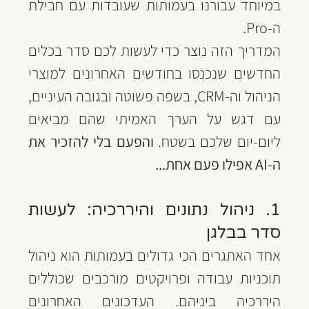
במיוחד עבורנו בעמותות שעובדות עם חבילת 
ה-Pro.
המדריך הזה נוצר כדי לעשות לכם סדר בכלים 
החדשים שנכנסו בחודשים האחרונים למוצרי 
הניהול וה-CRM, בשפה פשוטה ובגובה העיניים, 
עם דגש על הערך האמיתי שהם מביאים 
ליום-יום שלכם בשטח. 
והפעם בלי להזכיר את 
ה-AI אפילו פעם אחת...
1. ניהול נתונים והיררכיה: לעשות 
סדר בבלגן
אחד האתגרים הכי גדולים בעמותות הוא ניהול 
תוכניות עבודה ופרויקטים מורכבים שכוללים 
היררכיה ביניהם. העדכונים האחרונים 