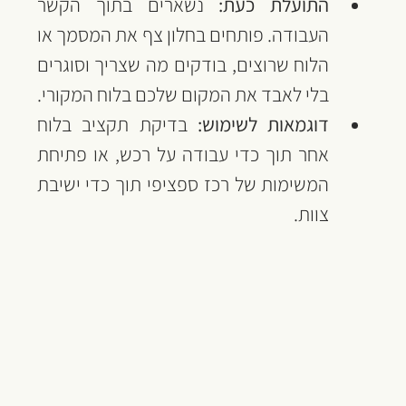
התועלת כעת:
 נשארים בתוך הקשר 
העבודה. פותחים בחלון צף את המסמך או 
הלוח שרוצים, בודקים מה שצריך וסוגרים 
בלי לאבד את המקום שלכם בלוח המקורי.
דוגמאות לשימוש:
 בדיקת תקציב בלוח 
אחר תוך כדי עבודה על רכש, או פתיחת 
המשימות של רכז ספציפי תוך כדי ישיבת 
צוות.