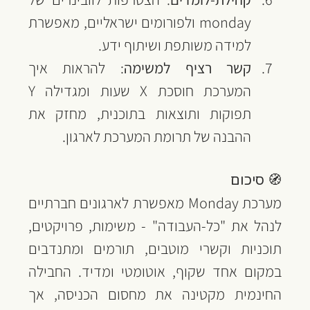
monday ולפורומים ישראליים, מאפשרת 
למידה משותפת ושיתוף ידע.
קשר רציף למשימה
: להראות איך 
המערכת חוסכת X שעות ומגדילה Y 
תפוקות ותוצאות בתוכנית, מחזק את 
ההבנה של תרומת המערכת לארגון.
🧭 סיכום
מערכת Monday מאפשרת לארגונים חברתיים 
לנהל את "כל-העבודה" - משימות, פרויקטים, 
תוכניות וקשרי מוטבים, תורמים ומתנדבים 
במקום אחד שקוף, אוטומטי ומדיד. החבילה 
החינמית מקטינה את מחסום הכניסה, אך 