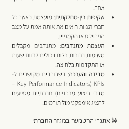
אחר.
שקיפות בין-מחלקתית
: מועצמת כאשר כל 
חברי הצוות רואים את אותה אמת על מצב 
הפרויקט או הקמפיין.
העצמת מתנדבים
: מתנדבים מקבלים 
משימות ברורות בלוח ויכולים לדווח שעות 
או התקדמות בלחיצה.
מדידה והערכה
: דשבורדים מקושרים ל-
KPIs (Key Performance Indicators – 
מדדי ביצוע מרכזיים) חברתיים מסייעים 
להציג אימפקט מול תורמים.
🚧 אתגרי ההטמעה במגזר החברתי