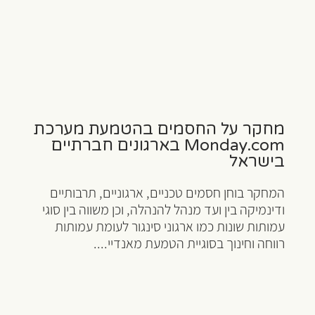
מחקר על החסמים בהטמעת מערכת
Monday.com בארגונים חברתיים
בישראל
המחקר בוחן חסמים טכניים, ארגוניים, תרבותיים
ודינמיקה בין ועד מנהל להנהלה, וכן משווה בין סוגי
עמותות שונות כמו ארגוני סינגור לעומת עמותות
רווחה וחינוך בסוגיית הטמעת מאנדיי....