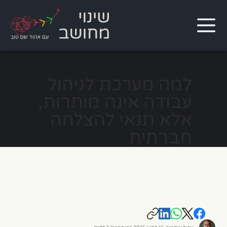
למה מערכת לניהול
עבודה אינה מותרות,
אלא תנאי להצלחה
חברתית