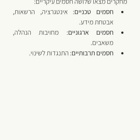
מחקרים מצאו שלושה חסמים עיקריים:
חסמים טכניים
: אינטגרציה, הרשאות, 
אבטחת מידע.
חסמים ארגוניים
: מחויבות הנהלה, 
משאבים.
חסמים תרבותיים
: התנגדות לשינוי.