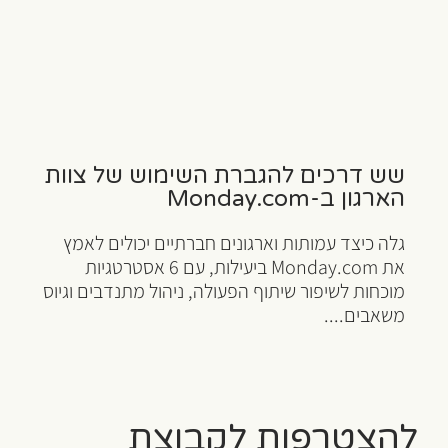
שש דרכים להגברת השימוש של צוות
הארגון ב-Monday.com
גלה כיצד עמותות וארגונים חברתיים יכולים לאמץ
את Monday.com ביעילות, עם 6 אסטרטגיות
מוכחות לשיפור שיתוף הפעולה, ניהול מתנדבים וגיוס
משאבים....
להצטרפות לקבוצת