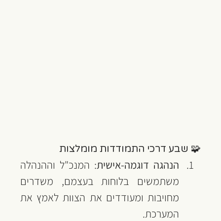
🧩 שבע דרכי התמודדות מומלצות
הנהגה דוגמה-אישית
: המנכ"ל וההנהלה 
משתמשים בלוחות בעצמם, משדרים 
מחויבות ומעודדים את הצוות לאמץ את 
המערכת.