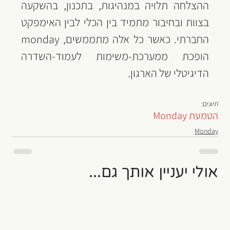
ההצלחה תלויה במנהיגות, בתכנון, בהשקעה 
בצוות ובחיבור מתמיד בין הכלי לבין האימפקט 
החברתי. כאשר כל אלה מתממשים, monday 
הופכת ממערכת-משימות לעמוד-השדרה 
הדיגיטלי של הארגון.
תיוגים:
הטמעת Monday
Monday
אולי יעניין אותך גם...