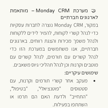
🤝 מערכת Monday CRM – מותאמת 
לארגונים חברתיים
במקור, Monday CRM נוצרה לחברות עסקיות 
כדי לנהל קשרי לקוחות, להמיר לידים ללקוחות 
ולנהל משפך מכירות והצגת רווחים. בארגונים 
חברתיים, אנו משתמשים במערכת הזו כדי 
לנהל קשרים עם תורמים, לנהל קשרים עם 
מוטבים וקרנות וכן לנהל תהליכי גיוס משאבים.
שימושים עיקריים:
מעקב אחר קשרי תורמים וקרנות, עם 
סטטוסים "פוטנציאלי", "בטיפול", 
"התחייב" ולדעת האם הם תרמו או 
השתתפו בפעילות.