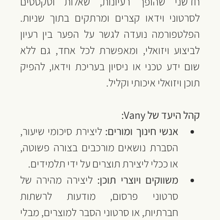
חדשני שהופך רעיונות, שאלות וטקסטים 
לסרטוני וידאו קצרים ומרתקים בתוך שניות. 
הפלטפורמה נועדה לגשר על הפער בין רעיון 
לביצוע ויזואלי, ומאפשרת לכל אחד, גם ללא 
שום ידע טכני או ניסיון בעריכת וידאו, להפיק 
תוכן ויזואלי איכותי וקליל.
קהל היעד של Vany:
אנשי חינוך ומורים:
 ליצירת סיכומי שיעור, 
הסברת נושאים מורכבים בצורה פשוטה, 
או ככלי ליצירת תוצרים על ידי תלמידים.
משווקים ויוצרי תוכן:
 ליצירה מהירה של 
סרטוני פרסום, מודעות לרשתות 
חברתיות, או סרטוני הסבר למוצרים, מבלי 