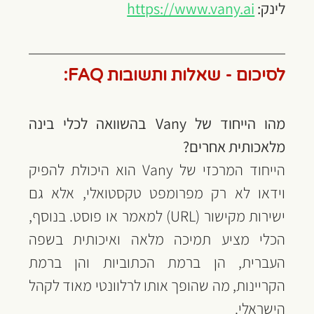
לינק: 
https://www.vany.ai
לסיכום - שאלות ותשובות FAQ:
מהו הייחוד של Vany בהשוואה לכלי בינה 
מלאכותית אחרים?
הייחוד המרכזי של Vany הוא היכולת להפיק 
וידאו לא רק מפרומפט טקסטואלי, אלא גם 
ישירות מקישור (URL) למאמר או פוסט. בנוסף, 
הכלי מציע תמיכה מלאה ואיכותית בשפה 
העברית, הן ברמת הכתוביות והן ברמת 
הקריינות, מה שהופך אותו לרלוונטי מאוד לקהל 
הישראלי.