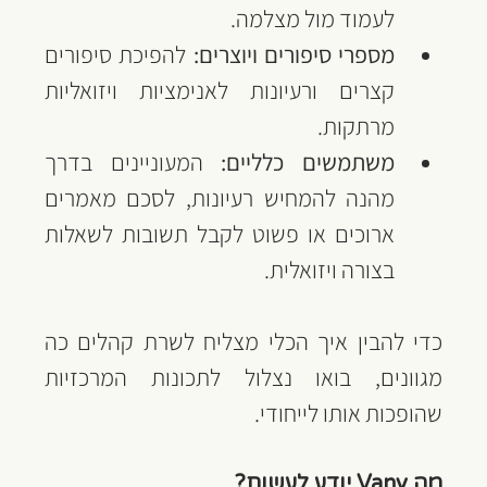
לעמוד מול מצלמה.
מספרי סיפורים ויוצרים:
 להפיכת סיפורים 
קצרים ורעיונות לאנימציות ויזואליות 
מרתקות.
משתמשים כלליים:
 המעוניינים בדרך 
מהנה להמחיש רעיונות, לסכם מאמרים 
ארוכים או פשוט לקבל תשובות לשאלות 
בצורה ויזואלית.
כדי להבין איך הכלי מצליח לשרת קהלים כה 
מגוונים, בואו נצלול לתכונות המרכזיות 
שהופכות אותו לייחודי.
מה Vany יודע לעשות?