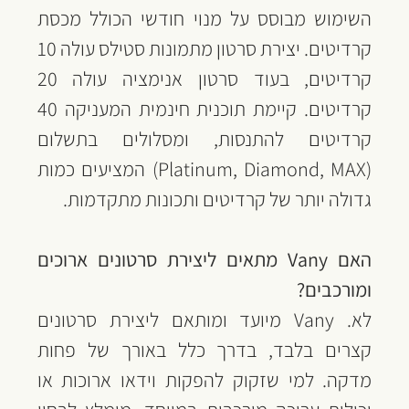
השימוש מבוסס על מנוי חודשי הכולל מכסת 
קרדיטים. יצירת סרטון מתמונות סטילס עולה 10 
קרדיטים, בעוד סרטון אנימציה עולה 20 
קרדיטים. קיימת תוכנית חינמית המעניקה 40 
קרדיטים להתנסות, ומסלולים בתשלום 
(Platinum, Diamond, MAX) המציעים כמות 
גדולה יותר של קרדיטים ותכונות מתקדמות.
האם Vany מתאים ליצירת סרטונים ארוכים 
ומורכבים?
לא. Vany מיועד ומותאם ליצירת סרטונים 
קצרים בלבד, בדרך כלל באורך של פחות 
מדקה. למי שזקוק להפקות וידאו ארוכות או 