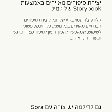
יצירת סיפורים מאוירים באמצעות
Storybook של ג'מיני
גילוי פיצ’ר סמוי ב-AI של גוגל ליצירת סיפורים
חברתיים מאוירים בכל נושא. כלי חינמי, פשוט
לשימוש, שמאפשר להפוך רעיון לסיפור מצויר מרגש
ומעורר השראה....
גם לדילמה יש צורה עם Sora