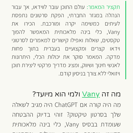
תקציר המאמר: 
עולם התוכן עובר לווידאו, אך עבור 
הנהלה במגזר החברתי, הפקת סרטונים נתפסת 
לעיתים כמשימה יקרה ומורכבת. הכירו את 
Vany, כלי בינה מלאכותית המאפשר להפוך 
טקסטים, שאלות ואפילו קישורים למאמרים לסרטוני 
וידאו קצרים ומקצועיים בעברית בתוך פחות 
מדקה. המאמר סוקר את יכולות הכלי, היתרונות 
לאנשי חינוך ושיווק, ומציג מדריך פרקטי ליצירת תוכן 
ויזואלי ללא צורך בניסיון קודם.
מה זה 
Vany
 ולמי הוא מיועד?
מה היה קורה אם ChatGPT היה מגיב לשאלה 
שלך בסרטון טיקטוק? זוהי בדיוק ההבטחה 
שעומדת בבסיס Vany, כלי בינה מלאכותית 