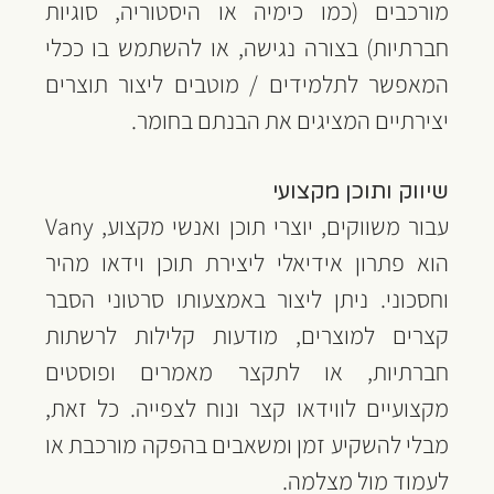
מורכבים (כמו כימיה או היסטוריה, סוגיות 
חברתיות) בצורה נגישה, או להשתמש בו ככלי 
המאפשר לתלמידים / מוטבים ליצור תוצרים 
יצירתיים המציגים את הבנתם בחומר.
שיווק ותוכן מקצועי
עבור משווקים, יוצרי תוכן ואנשי מקצוע, Vany 
הוא פתרון אידיאלי ליצירת תוכן וידאו מהיר 
וחסכוני. ניתן ליצור באמצעותו סרטוני הסבר 
קצרים למוצרים, מודעות קלילות לרשתות 
חברתיות, או לתקצר מאמרים ופוסטים 
מקצועיים לווידאו קצר ונוח לצפייה. כל זאת, 
מבלי להשקיע זמן ומשאבים בהפקה מורכבת או 
לעמוד מול מצלמה.