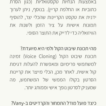
באמצעות הנחיות טקסטואליות (כגון הסרת 
כתוביות או החלפת קריין). בנוסף, ניתן לערוך 
ידנית את טקסט הקריינות שהכלי יצר, להוסיף 
תמונות אישיות על ציר הזמן ולשנות את 
הוויזואליה כדי לדייק את התוצר הסופי.
מהי תכונת שיבוט הקול ולמי היא מיועדת?
תכונת שיבוט הקול (Voice Cloning) זמינה 
למשתמשי פרימיום ומאפשרת להעלות דגימת 
קול אישית. לאחר מכן, הכלי מייצר את קריינות 
הסרטון בקולו הממשי של המשתמש, מה 
שמעניק לסרטון נופך אישי וממותג יותר.
כיצד פועל מודל התמחור והקרדיטים ב-Vany?