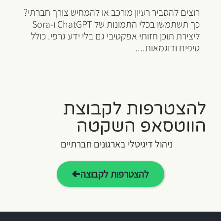
רוצים להסביר רעיון מורכב או להמחיש צורך חברתי?
כך תשתמשו בכלי התמונות של ChatGPT ו-Sora
ליצירת תוכן חזותי אפקטיבי גם בלי ידע גרפי. כולל
טיפים ודוגמאות....
להצטרפות לקבוצת
הווטסאפ השקטה
ניהול דיגיטלי בארגונים חברתיים
להצטרפות לקבוצה