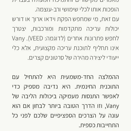
הופכות אותו לכלי שימושי ורב-עוצמה.
עם זאת, מי שמחפש הפקת וידאו ארוך או דורש 
יכולות עריכה מתקדמות ומורכבות, יצטרך 
לחפש פתרונות אחרים (לדוגמה: VEED). Vany 
אינו תחליף לתוכנת עריכה מקצועית, אלא כלי 
ייעודי ליצירה מהירה של סרטונים קצרים.
ההמלצה החד-משמעית היא להתחיל עם 
התוכנית החינמית. היא נדיבה מספיק כדי 
לאפשר התנסות מעמיקה ביכולות הליבה של 
Vany, וזו הדרך הטובה ביותר לבחון אם הוא 
עונה על הצרכים הספציפיים שלכם לפני כל 
התחייבות כספית.