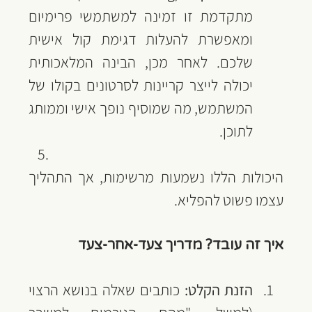
מתקדמת זו זמינה למשתמשי פרימיום 
ומאפשרת להעלות דגימת קול אישית 
שלכם. לאחר מכן, הבינה המלאכותית 
יכולה לייצר קריינות לסרטונים בקולו של 
המשתמש, מה שמוסיף נופך אישי וממותג 
לתוכן.
היכולות הללו נשמעות מרשימות, אך התהליך 
עצמו פשוט להפליא.
איך זה עובד? מדריך צעד-אחר-צעד
הזנת הקלט:
 כותבים שאלה בנושא הרצוי 