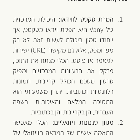
המרת טקסט לווידאו:
 היכולת המרכזית 
של Vany היא הפקת וידאו מטקסט, אך 
ייחודו טמון ביכולת לעשות זאת לא רק 
מפרומפט, אלא גם מקישור (URL) ישירות 
למאמר או פוסט. הכלי מנתח את התוכן, 
מזקק את הרעיונות המרכזיים ומפיק 
סרטון מסכם הכולל קריינות, תמונות 
רלוונטיות וכתוביות. יתרון משמעותי הוא 
התמיכה המלאה והאיכותית בשפה 
העברית, הן בקריינות והן בכתוביות.
מגוון סגנונות ויזואליים:
 הכלי מאפשר 
התאמה אישית של המראה הוויזואלי של 