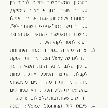
הסרטון. המשתמשים יכולים לבחור בין 
סגנונות שונים, כגון אנימציית קומיקס, 
תמונות ריאליסטיות, סגנון אנימה, ואפילו 
סגנונות נישה כמו "אנימציית שנות ה-90". 
גמישות זו מאפשרת להתאים את התוצר 
הסופי למסר ולקהל היעד.
יצירה מהירה במיוחד:
 אחד היתרונות 
הגדולים של Vany הוא המהירות. הפקת 
סרטון שלם, מרגע הזנת השאלה ועד 
לקבלת התוצר הסופי, אורכת פחות 
מדקה. מהירות זו מהווה שינוי משמעותי 
בהשוואה לתהליכי הפקת וידאו מסורתיים 
הדורשים שעות רבות של צילום ועריכה.
שיבוט קול (Voice Cloning):
 תכונה 