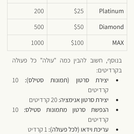
200
$25
Platinum
500
$50
Diamond
1000
$100
MAX
בנוסף, חשוב להבין כמה "עולה" כל פעולה 
בקרדיטים:
יצירת סרטון (תמונות סטילס):
 10 
קרדיטים
יצירת סרטון אנימציה:
 20 קרדיטים
הנפשת סרטון מתמונות סטילס:
 10 
קרדיטים
עריכת וידאו (לכל פעולה):
 1 קרדיט