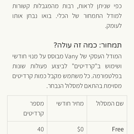
כפי שניתן לראות, רבות מהמגבלות קשורות 
למודל התמחור של הכלי. בואו נבחן אותו 
לעומק.
תמחור: כמה זה עולה?
המודל העסקי של Vany מבוסס על מנוי חודשי 
ושימוש ב"קרדיטים" לביצוע פעולות שונות 
בפלטפורמה. כל משתמש מקבל כמות קרדיטים 
מסוימת בהתאם למסלול הנבחר.
שם המסלול
מחיר חודשי
מספר 
קרדיטים
40
$0
Free