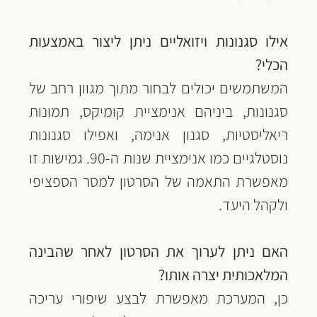
אילו סגנונות ויזואליים ניתן ליצור באמצעות 
הכלי?
המשתמשים יכולים לבחור מתוך מגוון רחב של 
סגנונות, ביניהם אנימציית קומיקס, תמונות 
ריאליסטיות, סגנון אנימה, ואפילו סגנונות 
נוסטלגיים כמו אנימציית שנות ה-90. גמישות זו 
מאפשרת התאמה של הסרטון למסר הספציפי 
ולקהל היעד.
האם ניתן לערוך את הסרטון לאחר שהבינה 
המלאכותית יצרה אותו?
כן, המערכת מאפשרת לבצע שיפורי עריכה 