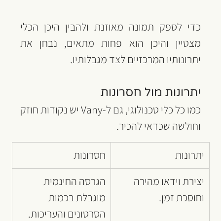
כדי לספק תמונה מאוזנת ולהבין היכן הכלי 
מצטיין והיכן הוא פחות מתאים, נבחן את 
יתרונותיו המרכזיים לצד מגבלותיו.
יתרונות מול חסרונות
כמו כל כלי טכנולוגי, גם ל-Vany יש נקודות חוזק 
וחולשה שכדאי להכיר.
יתרונות
חסרונות
יצירת וידאו מהירה 
הגרסה החינמית 
וחוסכת זמן.
מוגבלת בכמות 
הסרטונים והעריכות.