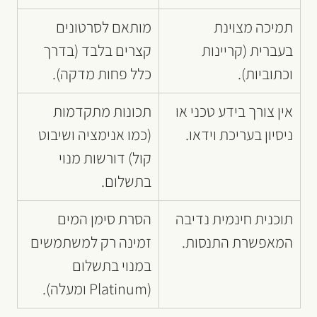
תמיכה מצוינת 
מותאם לסרטונים 
בעברית (קריינות 
קצרים בלבד (בדרך 
וכתוביות).
כלל פחות מדקה).
אין צורך בידע טכני או 
תכונות מתקדמות 
ניסיון בעריכת וידאו.
(כמו אנימציה ושיבוט 
קול) דורשות מנוי 
בתשלום.
תוכנית חינמית נדיבה 
הסרת סימן המים 
המאפשרת התנסות.
זמינה רק למשתמשים 
במנוי בתשלום 
(Platinum ומעלה).