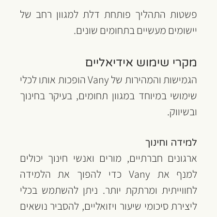
פשטות התהליך פותחת דלת למגוון רחב של 
יישומים מעשיים בתחומים שונים.
מקרי שימוש אידיאליים
הגמישות והמהירות של Vany הופכות אותו לכלי 
שימושי במיוחד במגוון תחומים, בעיקר בחינוך 
ובשיווק.
למידה וחינוך
ארגונים חברתיים, מורים ואנשי חינוך יכולים 
למנף את Vany כדי להפוך את הלמידה 
לחווייתית ומרתקת יותר. ניתן להשתמש בכלי 
ליצירת סיכומי שיעור ויזואליים, להסביר נושאים 