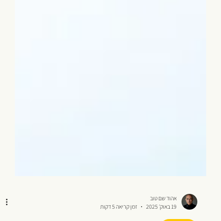
אהוד שם טוב