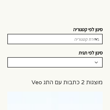
סינון לפי קטגוריה
סינון לפי תגית
מוצגות 2 כתבות עם התג Veo