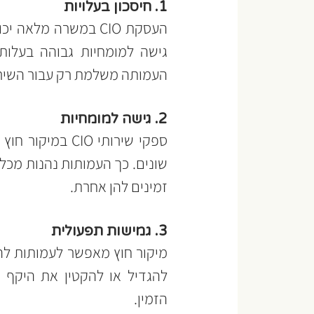
1. חיסכון בעלויות
העמותה משלמת רק עבור השירות
2. גישה למומחיות
זמינים להן אחרת.
3. גמישות תפעולית
הזמין.