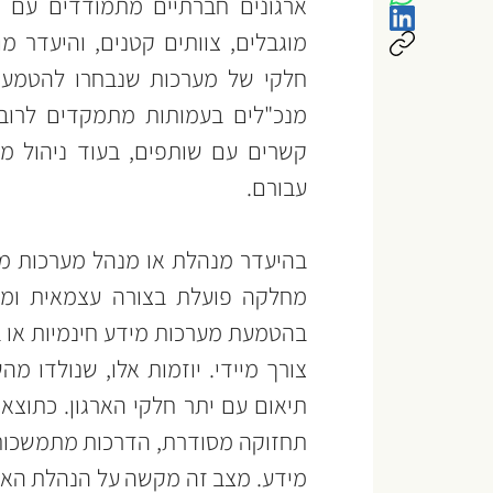
עבורם.