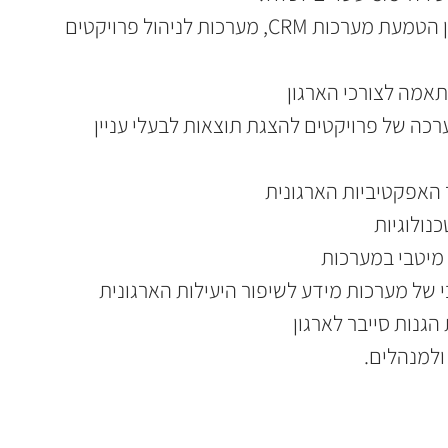
ניהול פרויקטים טכנולוגיים, כגון הטמעת מערכות CRM, מערכות לניהול פרויקטים 
אמה לצורכי הארגון
רכה של פרויקטים להצגת תוצאות לבעלי עניין 
ר האפקטיביות הארגונית
נולוגיות
 מיטבי במערכות
י של מערכות מידע לשיפור היעילות הארגונית
גנות סייבר לארגון
ולמנהלים.