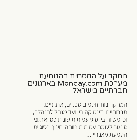
מחקר על החסמים בהטמעת
מערכת Monday.com בארגונים
חברתיים בישראל
המחקר בוחן חסמים טכניים, ארגוניים,
תרבותיים ודינמיקה בין ועד מנהל להנהלה,
וכן משווה בין סוגי עמותות שונות כמו ארגוני
סינגור לעומת עמותות רווחה וחינוך בסוגיית
הטמעת מאנדיי....