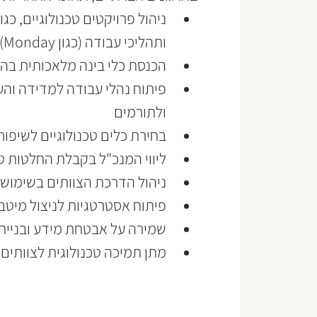
ותהליכי עבודה (כגון Monday)
הכנסת כלי בינה מלאכותית בהת
פיתוח נהלי עבודה למדידה והע
ולתורמים
בחירת כלים טכנולוגיים לשיפו
ליווי המנכ"ל בקבלת החלטות טכ
ניהול הדרכת הצוותים בשימוש
פיתוח אסטרטגיות לניצול מיטב
שמירה על אבטחת מידע ובניית ה
מתן תמיכה טכנולוגית לצוותים 