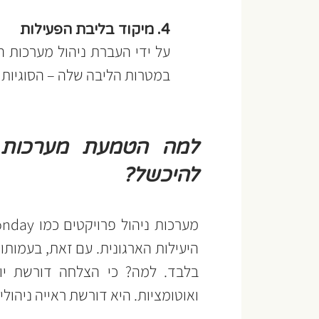
4. מיקוד בליבת הפעילות
במטרות הליבה שלה – הסוגיות 
להיכשל?
ואוטומציות. היא דורשת ראייה ניהו