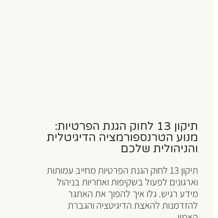
תיקון 13 לחוק הגנת הפרטיות:
מנוע הטרנספורמציה הדיגיטלית
והניהולית שלכם
תיקון 13 לחוק הגנת הפרטיות מחייב עמותות
וארגונים לפעול בשקיפות ואחריות בניהול
מידע רגיש. גלו איך להפוך את האתגר
להזדמנות להאצת הדיגיטציה והגברת
האמון....