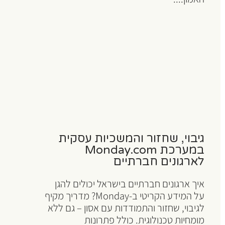
גיבוי, שחזור והמשכיות עסקית
במערכת Monday.com
לארגונים חברתיים
איך ארגונים חברתיים בישראל יכולים להגן
על המידע הקריטי ב-Monday? מדריך מקיף
לגיבוי, שחזור והתמודדות עם אסון – גם ללא
מומחיות טכנולוגית. כולל פתרונות