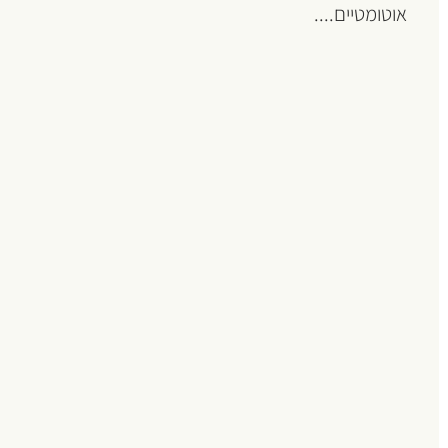
אוטומטיים....