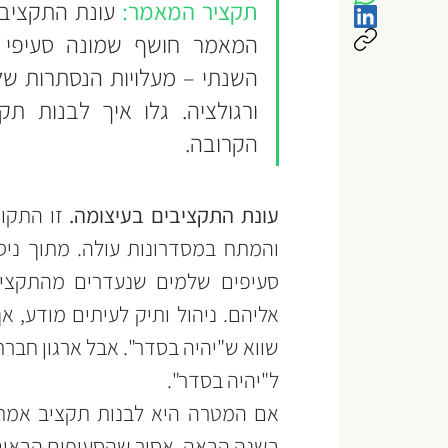
תקציר המאמר:
הקרובה.
עונת התקציבים בעיצומה. 
ל"יהיה בסדר".
בשנה הבאה, אסור שהסעיפים הבאים 