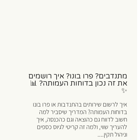
מתנדבים? פרו בונו? איך רושמים
את זה נכון בדוחות העמותה? 📊
✨
איך לרשום שירותים בהתנדבות או פרו בונו
בדוחות העמותה? המדריך שיסביר למה
חשוב לדווח גם כהוצאה וגם כהכנסה, איך
להעריך שווי, ולמה זה קריטי לגיוס כספים
וניהול תקין....