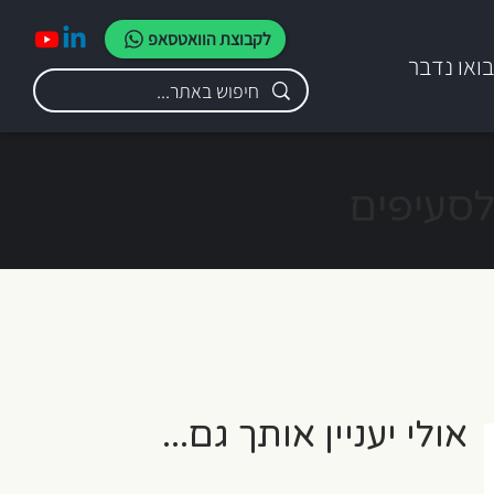
לקבוצת הוואטסאפ
ואו נדבר
לסעיפים
אולי יעניין אותך גם...