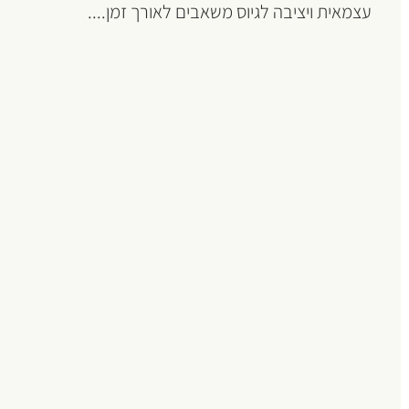
עצמאית ויציבה לגיוס משאבים לאורך זמן....