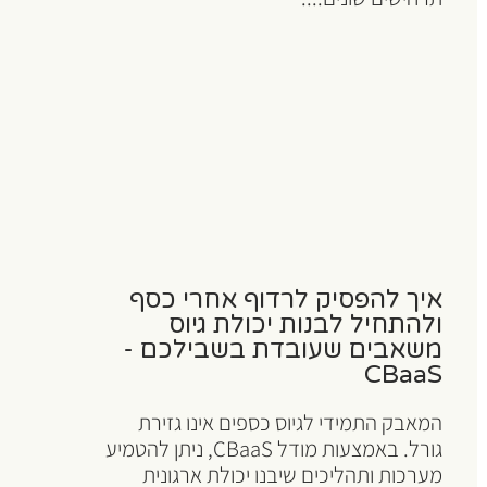
איך להפסיק לרדוף אחרי כסף
ולהתחיל לבנות יכולת גיוס
משאבים שעובדת בשבילכם -
CBaaS
המאבק התמידי לגיוס כספים אינו גזירת
גורל. באמצעות מודל CBaaS, ניתן להטמיע
מערכות ותהליכים שיבנו יכולת ארגונית