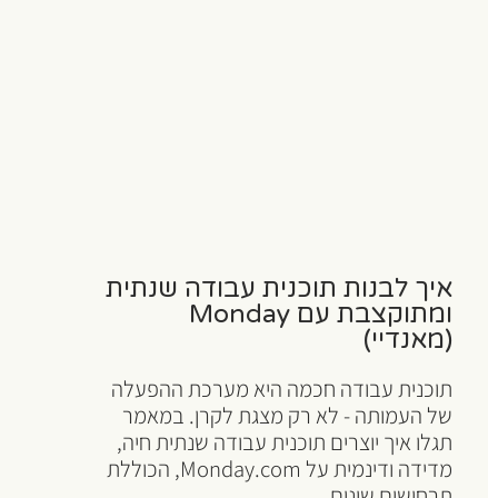
איך לבנות תוכנית עבודה שנתית
ומתוקצבת עם Monday
(מאנדיי)
תוכנית עבודה חכמה היא מערכת ההפעלה
של העמותה - לא רק מצגת לקרן. במאמר
תגלו איך יוצרים תוכנית עבודה שנתית חיה,
מדידה ודינמית על Monday.com, הכוללת
תרחישים שונים....