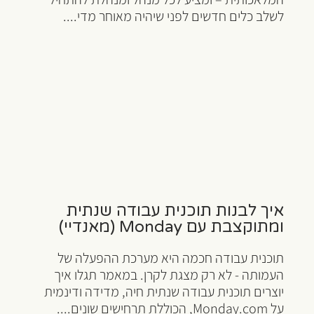
לשלב כלים חדשים לפני שיהיה מאוחר מדי....
איך לבנות תוכנית עבודה שנתית
ומתוקצבת עם Monday (מאנדיי)
תוכנית עבודה חכמה היא מערכת ההפעלה של
העמותה - לא רק מצגת לקרן. במאמר תגלו איך
יוצרים תוכנית עבודה שנתית חיה, מדידה ודינמית
על Monday.com, הכוללת תרחישים שונים....