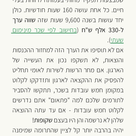
חיים. כל אחת עושה 160 שעות חודשיות. כולן 
יחד עושות בשנה 9,600 שעות שזה 
שווה ערך 
ל-330 אלף ש"ח
 (
בחישוב לפי שכר מינימום 
שעתי
).
אם לא תוסיפו את הערך הזה למחזור ההכנסות 
והוצאות, לא תשקפו נכון את העשייה של 
הארגון. אם מחר הרשות לשירות לאומי תחליט 
להפסיק את ההקצאה לארגון ותזדקקו לקלוט 
במקומן חמש עובדות בשכר, תתקשו להסביר 
לתורמים שלכם למה "פתאום" אתם נדרשים 
לקלוט חמש עובדות - אם עד עתה ההוצאה 
שלהן לא נרשמה והן היו בעצם 
שקופות!
יהיה בהרבה יותר קל לציין שהתרומה שמימנה 