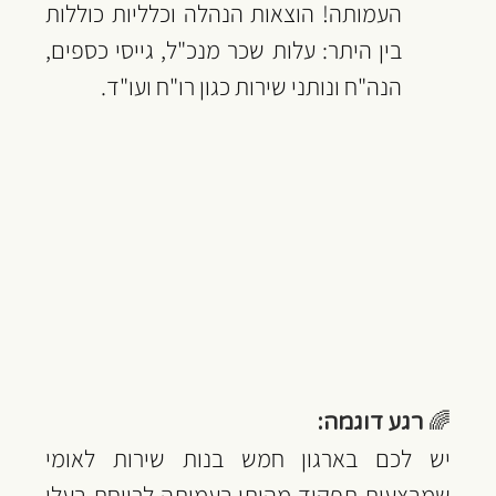
העמותה! הוצאות הנהלה וכלליות כוללות 
בין היתר: עלות שכר מנכ"ל, גייסי כספים, 
הנה"ח ונותני שירות כגון רו"ח ועו"ד.
🌈 
רגע דוגמה:
יש לכם בארגון חמש בנות שירות לאומי 
שמבצעות תפקיד מהותי בעמותה לרווחת בעלי 