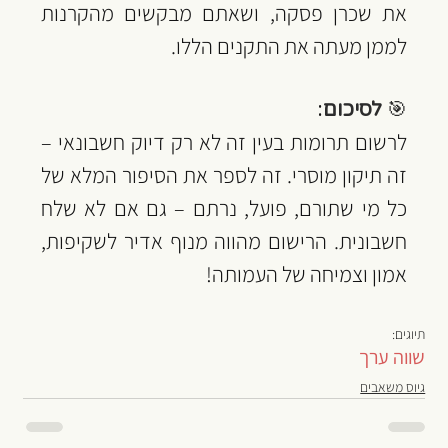
את שכרן פסקה, ושאתם מבקשים מהקרנות 
לממן מעתה את התקנים הללו.
🎯 
לסיכום
: 
לרשום תרומות בעין זה לא רק דיוק חשבונאי – 
זה תיקון מוסרי. זה לספר את הסיפור המלא של 
כל מי שתורם, פועל, נרתם – גם אם לא שלח 
חשבונית. הרישום מהווה מנוף אדיר לשקיפות, 
אמון וצמיחה של העמותה!
תיוגים:
שווה ערך
גיוס משאבים