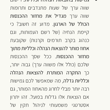
שווה ערך של שעות מתנדבים ותרומות 
שווה ערך 
מגדיל את מחזור ההכנסות 
הכולל של הארגון
. מדוע זה חשוב? כי 
קיימת הנחיה (של רשם העמותות, וגם 
כנהוג בקרב תורמים וקרנות) שקובעת 
אחוז מותר להוצאות הנהלה וכלליות מתוך 
מחזור ההכנסות
. ככל שסך ההכנסות 
שלכם (כולל אלו משווה ערך) גבוה יותר, 
כך 
התקרה המותרת להוצאות הנהלה 
וכלליות גדלה
, מה שמאפשר לכם גמישות 
רבה יותר מבלי לחרוג מהאחוז המותר, גם 
אם הוצאות אלו גדלות בפועל. זהו יתרון 
אסטרטגי משמעותי לניהול תקין של 