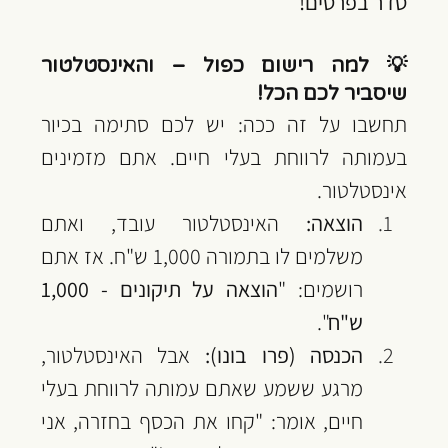
סדר בפרטים!
💡 למה רישום כפול – והאינסטלטור 
שיסביר לכם הכל!
תחשבו על זה ככה: יש לכם סתימה בכיור 
בעמותה לרווחת בעלי חיים. אתם מזמינים 
אינסטלטור.
הוצאה:
 האינסטלטור עובד, ואתם 
משלמים לו בתמורה 1,000 ש"ח. אז אתם 
רושמים: "
הוצאה על תיקונים - 1,000 
ש"ח
".
הכנסה (פרו בונו):
 אבל האינסטלטור, 
מרגע ששמע שאתם עמותה לרווחת בעלי 
חיים, אומר: "קחו את הכסף בחזרה, אני 