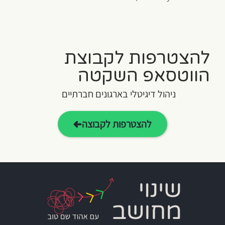
להצטרפות לקבוצת
הווטסאפ השקטה
ניהול דיגיטלי בארגונים חברתיים
להצטרפות לקבוצה