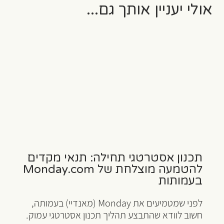
אולי יעניין אותך גם...
תכנון אסטרטגי תחילה: תנאי מקדים
להטמעה מוצלחת של Monday.com
בעמותות
לפני שמטמיעים את Monday (מאנדיי) בעמותה,
חשוב לוודא שהתבצע תהליך תכנון אסטרטגי עמוק.