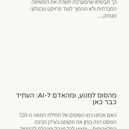
כך תבטיחו שהמערכת תשרת את המשימה
החברתית ולא תהפוך לעוד פרויקט טכנולוגי
מנותק....
מהסוס למנוע, ומהאדם ל-AI: העתיד
כבר כאן
האם אנחנו כמו הסוסים של תחילת המאה ה-20?
הפוסט הזה בוחן את מקומנו בעידן הבינה
המלאכותית – ומציע לכל מנהל ומנהלת להתחיל