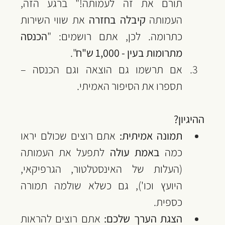
תורם את זה לעמותה!" ברגע הזה, 
העמותה 
קיבלה בחזרה
 את שווי השירות 
כתרומה. לכן, אתם רושמים: "
הכנסה 
מתרומות בעין - 1,000 ש"ח
".
אם תרשמו גם הוצאה וגם הכנסה – 
תספרו את הסיפור האמיתי.
ההיגיון?
תמונה אמיתית:
 אתם רוצים שכולם יראו 
כמה 
באמת עולה
 לתפעל את העמותה 
(העלות של האינסטלטור, הגרפיקאי, 
היועץ וכו'), גם כשלא שולמה תמורה 
כספית.
הצגת הערך שלכם:
 אתם רוצים להראות 