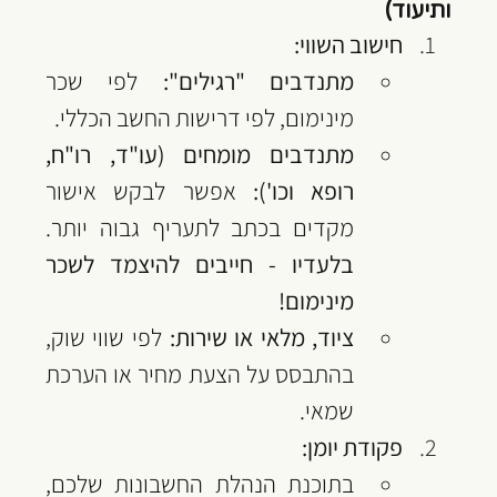
ותיעוד)
חישוב השווי:
מתנדבים "רגילים":
 לפי שכר 
מינימום, לפי דרישות החשב הכללי.
מתנדבים מומחים (עו"ד, רו"ח, 
רופא וכו'):
 אפשר לבקש אישור 
מקדים בכתב לתעריף גבוה יותר. 
בלעדיו - חייבים להיצמד לשכר 
מינימום!
ציוד, מלאי או שירות: 
לפי שווי שוק, 
בהתבסס על הצעת מחיר או הערכת 
שמאי.
פקודת יומן:
בתוכנת הנהלת החשבונות שלכם, 