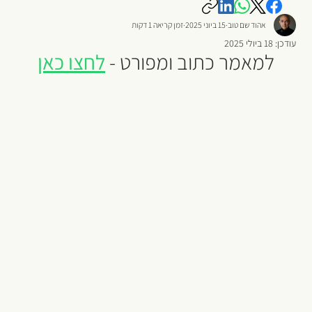
אהוד שם טוב
15 ביוני 2025
זמן קריאה 1 דקות
עודכן:
18 ביולי 2025
למאמר כתוב ומפורט - 
לחצו כאן