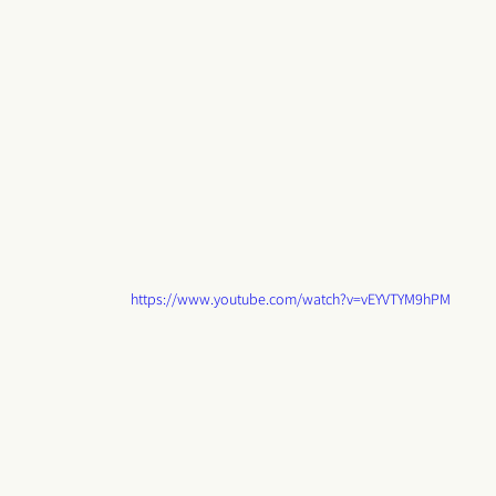
https://www.youtube.com/watch?v=vEYVTYM9hPM