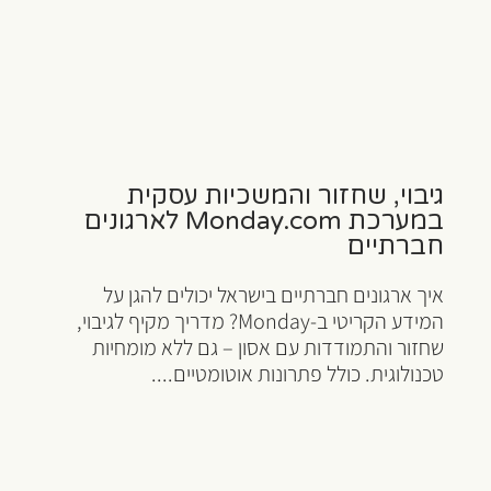
גיבוי, שחזור והמשכיות עסקית
במערכת Monday.com לארגונים
חברתיים
איך ארגונים חברתיים בישראל יכולים להגן על
המידע הקריטי ב-Monday? מדריך מקיף לגיבוי,
שחזור והתמודדות עם אסון – גם ללא מומחיות
טכנולוגית. כולל פתרונות אוטומטיים....