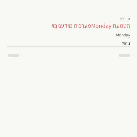
תיוגים:
הטמעת Monday
מערכות מידע
גיבוי
Monday
ניהול