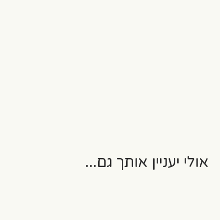
אולי יעניין אותך גם...