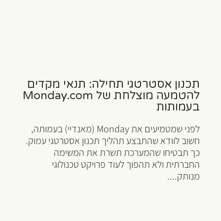
תכנון אסטרטגי תחילה: תנאי מקדים
להטמעה מוצלחת של Monday.com
בעמותות
לפני שמטמיעים את Monday (מאנדיי) בעמותה,
חשוב לוודא שהתבצע תהליך תכנון אסטרטגי עמוק.
כך תבטיחו שהמערכת תשרת את המשימה
החברתית ולא תהפוך לעוד פרויקט טכנולוגי
מנותק....