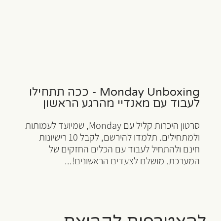
Monday Unboxing - ככה תתחילו
לעבוד עם מאנדיי מהרגע הראשון
סרטון היכרות קליל עם Monday, שמיועד לעמותות
ולמתחילים. תלמדו להירשם, לקבל 10 רישיונות
חינם ולהתחיל לעבוד עם הכלים החזקים של
המערכת. מושלם לצעדים הראשונים!...