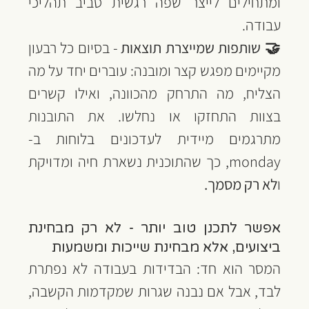
ומתחילים לייצר שפה רגשית סביב תהליכי 
עבודה.
🤝 שותפות שמייצרת תוצאות
 - בסיום כל רבעון 
מקיימים מפגש קצר ומובנה: עוברים יחד על מה 
הצליח, מה התרחק מהכוונה, ואילו קשרים 
בצוות התחזקו או נחלשו. את התובנות 
מתרגמים מיידית לעדכונים בלוחות ב-
monday, כך שהתוכנית נשארת חיה ומדויקת 
ו
לא רק מסמך.
אפשר לתכנן טוב יותר - לא רק מבחינת 
ביצועים, אלא מבחינת שייכות ומשמעות
המסר הוא חד: הבדידות בעבודה לא נפתרת 
לבד, אבל אם נבנה שגרות שמקדמות הקשבה, 