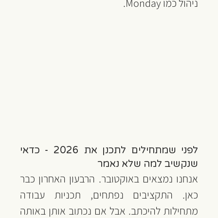
ניהול כמו Monday.
לפני שמתחילים לתכנן את 2026 - כדאי 
שנקשיב למה שלא נאמר
אנחנו נמצאים באוקטובר. הרבעון האחרון כבר 
כאן. התקציבים נפתחים, תכניות עבודה 
מתחילות להיכתב. אבל אם נכתוב אותן באותה 