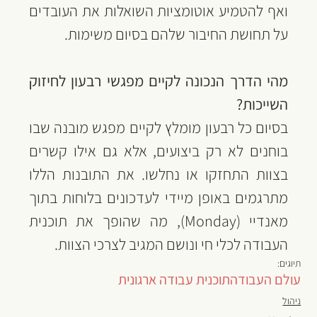
ואף להטמיע אוטומציות השואלות את העובדים 
על תחושת החיבור שלהם בסיום משימות.
מהי הדרך הנכונה לקיים מפגשי רבעון לחיזוק 
השייכות?
בסיום כל רבעון מומלץ לקיים מפגש מובנה שבו 
בוחנים לא רק ביצועים, אלא גם אילו קשרים 
בצוות התחזקו או נחלשו. את התובנות הללו 
מתרגמים באופן מיידי לעדכונים בלוחות בתוך 
מאנדיי (Monday), מה שהופך את תוכנית 
העבודה לכלי חי ונושם המגיב לצרכי הצוות.
תיוגים:
עולם העבודה
תוכנית עבודה ארגונית
ניהול