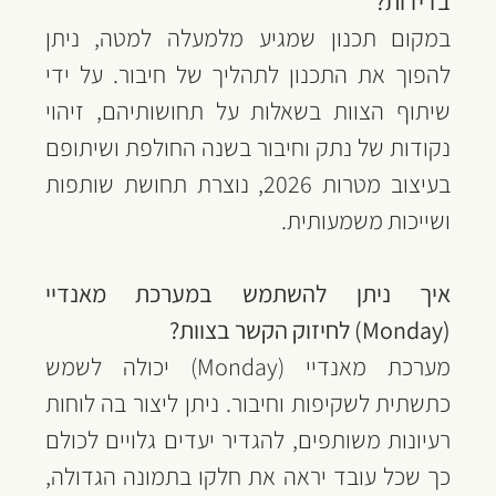
בדידות?
במקום תכנון שמגיע מלמעלה למטה, ניתן 
להפוך את התכנון לתהליך של חיבור. על ידי 
שיתוף הצוות בשאלות על תחושותיהם, זיהוי 
נקודות של נתק וחיבור בשנה החולפת ושיתופם 
בעיצוב מטרות 2026, נוצרת תחושת שותפות 
ושייכות משמעותית.
איך ניתן להשתמש במערכת מאנדיי 
(Monday) לחיזוק הקשר בצוות?
מערכת מאנדיי (Monday) יכולה לשמש 
כתשתית לשקיפות וחיבור. ניתן ליצור בה לוחות 
רעיונות משותפים, להגדיר יעדים גלויים לכולם 
כך שכל עובד יראה את חלקו בתמונה הגדולה, 