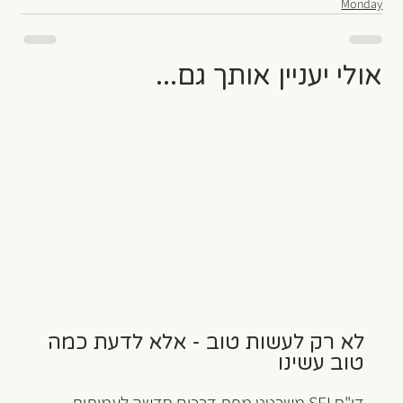
Monday
אולי יעניין אותך גם...
לא רק לעשות טוב - אלא לדעת כמה
טוב עשינו