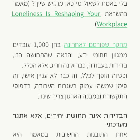
בלי באמת לשאול מי כאן מרגיש שייך? (מאמר 
בהשראת 
Loneliness Is Reshaping Your 
).
Workplace
מחקר שפורסם לאחרונה
 בחן 1,000 עובדים 
ממגוון תחומי ידע, והראה שהתחושה הזו, 
בדידות בעבודה, כבר אינה חריג, אלא הכלל.
וכשזה הופך לכלל, זה כבר לא עניין אישי, זה 
סימן שמשהו עמוק בשגרות העבודה, בדפוסי 
התקשורת ובמבנה הארגון צריך שינוי.
הבדידות אינה תחושת יחידים, אלא אתגר 
מערכתי
אחת התובנות החשובות במאמר היא 