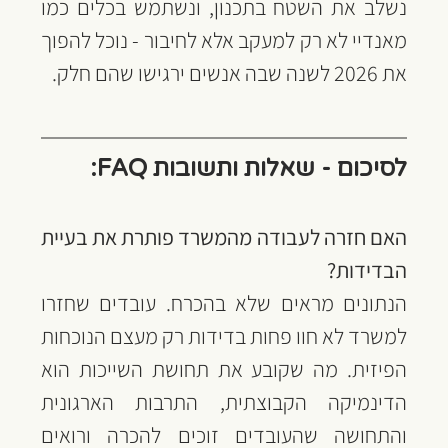
נשלב את השטח בתכנון, ונשתמש בכלים כמו 
מאנדיי לא רק למעקב אלא לחיבור - נוכל להפוך 
את 2026 לשנה שבה אנשים ירגישו שהם חלק.
לסיכום - שאלות ותשובות FAQ:
האם חזרה לעבודה מהמשרד פותרת את בעיית 
הבדידות?
הנתונים מראים שלא בהכרח. עובדים שחזרו 
למשרד לא חוו פחות בדידות רק מעצם הנוכחות 
הפיזית. מה שקובע את תחושת השייכות הוא 
הדינמיקה הקבוצתית, התרבות הארגונית 
והתחושה שהעובדים זוכים להכרה ורואים 