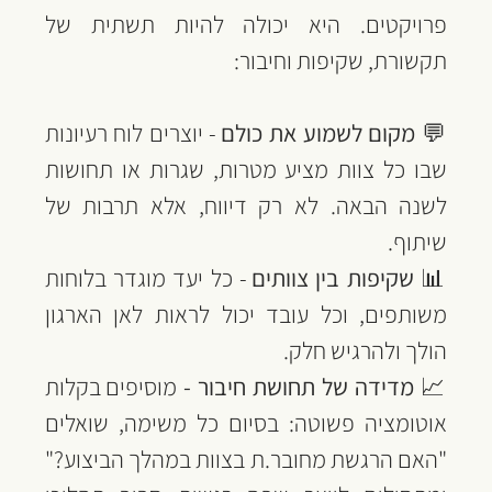
פרויקטים. היא יכולה להיות תשתית של 
תקשורת, שקיפות וחיבור:
💬 
מקום לשמוע את כולם
 - יוצרים לוח רעיונות 
שבו כל צוות מציע מטרות, שגרות או תחושות 
לשנה הבאה. לא רק דיווח, אלא תרבות של 
שיתוף.
📊 
שקיפות בין צוותים
 - כל יעד מוגדר בלוחות 
משותפים, וכל עובד יכול לראות לאן הארגון 
הולך ולהרגיש חלק.
📈 
מדידה של תחושת חיבור - 
מוסיפים בקלות 
אוטומציה פשוטה: בסיום כל משימה, שואלים 
"האם הרגשת מחובר.ת בצוות במהלך הביצוע?" 