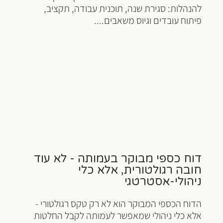
להנהלות: סגירת שנה, תוכנית עבודה, תקציב,
פיתוח עובדים וגיוס משאבים....
דוח כספי מבוקר בעמותה - לא עוד
חובה רגולטורית, אלא כלי
ניהולי-אסטרטגי
הדוח הכספי המבוקר הוא לא רק טקס רגולטורי -
אלא כלי ניהולי שמאפשר לעמותה לקבל החלטות