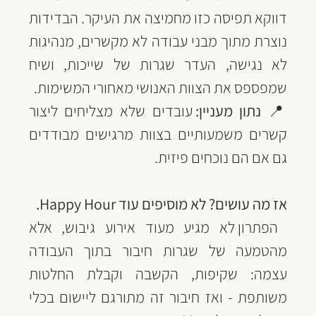
דווקא תפיסה כזו מחמיצה את העיקר. הבדידות 
נוצרת מתוך מבני עבודה לא מקשרים, מנהיגות 
לא נגישה, העדר שגרות של שייכות, ושיח 
שמפספס את הצוות האנושי מאחורי המשימות.
📍 
נתון מעניין:
 עובדים שלא מצליחים ליצור 
קשרים משמעותיים בצוות מרגישים מבודדים 
גם אם הם נוכחים פיזית.
אז מה עושים? לא מוסיפים עוד Happy Hour.
 הפתרון לא מגיע מעוד אירוע גיבוש, אלא 
מהטמעה של שגרות חיבור בתוך העבודה 
עצמה: שקיפות, הקשבה וקבלת החלטות 
משותפת - ואז חיבור זה מתורגם ליישום בכלי 