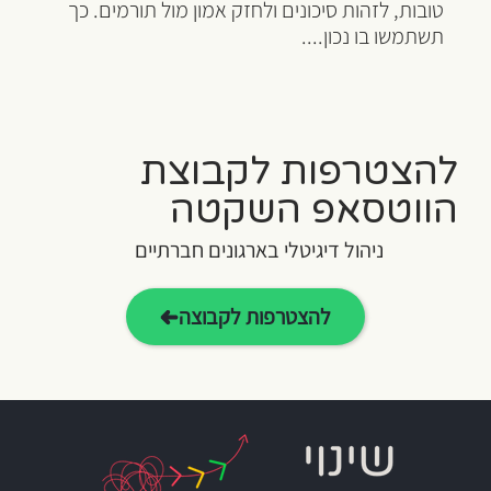
טובות, לזהות סיכונים ולחזק אמון מול תורמים. כך
תשתמשו בו נכון....
להצטרפות לקבוצת
הווטסאפ השקטה
ניהול דיגיטלי בארגונים חברתיים
להצטרפות לקבוצה