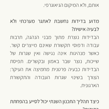
אותם, ולא המיקום הגיאוגרפי.
מדוע בדידות נחשבת לאתגר מערכתי ולא 
לבעיה אישית?
הבדידות נוצרת מתוך מבני הנהגה, תרבות 
עבודה ודפוסי תקשורת שאינם מייצרים קשר. 
כאשר מנהיגות אינה נגישה ואין שגרות של 
שייכות, נוצר שבר באמון ובקשרים. תפיסת 
הבדידות כבעיה פרטנית מחמיצה את העיקר: 
הצורך בשינוי שגרות העבודה והתקשורת 
הארגונית.
כיצד תהליך התכנון השנתי יכול לסייע בהפחתת 