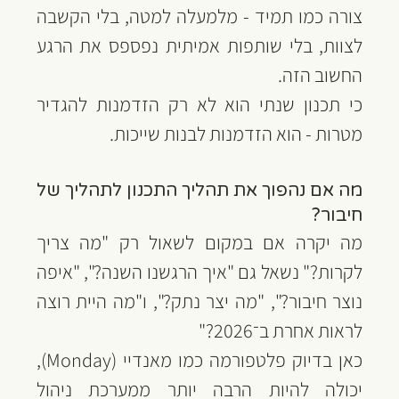
צורה כמו תמיד - מלמעלה למטה, בלי הקשבה 
לצוות, בלי שותפות אמיתית נפספס את הרגע 
החשוב הזה.
כי תכנון שנתי הוא לא רק הזדמנות להגדיר 
מטרות - הוא הזדמנות לבנות שייכות.
מה אם נהפוך את תהליך התכנון לתהליך של 
חיבור?
מה יקרה אם במקום לשאול רק "מה צריך 
לקרות?" נשאל גם "איך הרגשנו השנה?", "איפה 
נוצר חיבור?", "מה יצר נתק?", ו"מה היית רוצה 
לראות אחרת ב־2026?"
כאן בדיוק פלטפורמה כמו מאנדיי (Monday), 
יכולה להיות הרבה יותר ממערכת ניהול 