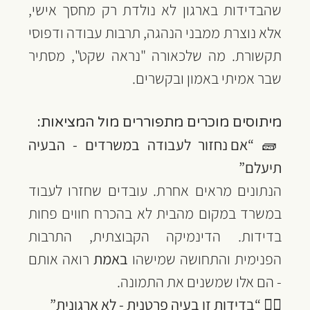
שהבדידות בארגון לא נולדת רק מחסך אישי, 
אלא נוצרת ממבני הנהגה, תרבות עבודה ודפוסי 
תקשורת. מה שלכאורה "נראה שקט", מסתיר 
שבר אמיתי באמון ובקשרים.
מיתוסים מוכרים מתפוררים מול המציאות:
🧱 
“אם נחזור לעבודה במשרדים - הבעיה 
תיעלם”
הנתונים מראים אחרת. עובדים שחזרו לעבוד 
במשרד במקום מהבית לא בהכרח חווים פחות 
בדידות. הדינמיקה הקבוצתית, התרבות 
הפנימית והתחושה שמישהו 
באמת
 רואה אותם 
- הם אלו שמשנים את התמונה.
🧍‍♀️ 
“בדידות זו בעיה פרטנית - לא ארגונית”