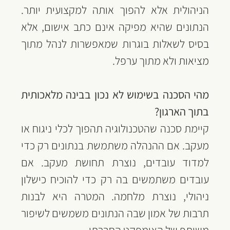
הניהולית אלא להפוך אותה למקצועית יותר. 
הנתונים שהיא מפיקה אינם כתב אישום, אלא 
בסיס לשאלות בוגרות שמאפשרות לנהל מתוך 
מציאות ולא מתוך ערפל.
מהי הסכנה בשימוש לא נכון בבינה מלאכותית 
בתוך הארגון?
קיימת סכנה שהטכנולוגיה תהפוך לכלי ניגוח או 
מעקב. אם ההנהלה משתמשת בנתונים רק כדי 
למדוד עובדים, נוצרת תחושת מעקב. אם 
עובדים משתמשים בה רק כדי להוכיח כישלון 
ניהולי, נוצרת מלחמה. המטרה היא לבנות 
תרבות של אמון שבה הנתונים משמשים לשיפור 