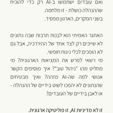
‏ואם עובדים ישתמשו ב-AI רק כדי להוכיח 
שההנהלה כושלת - זו מלחמה.
‏בשני המקרים, הארגון מפסיד.
‏האתגר האמיתי הוא לבנות תרבות שבה נתונים 
לא שייכים רק לצד אחד של ההיררכיה, אבל גם 
לא הופכים לכלי ניגוח חופשי.
‏מי רשאי לפרש את המציאות הארגונית? מי 
מחליט מהו "ניהול טוב"? איך מוסיפים הקשר 
אנושי למה שה-AI מזהה? ואיך מבטיחים 
שהנתונים לא יהפכו לשוט בידיים של ההנהלה - 
או לאבן בידיים של העובדים?
‏זו לא מדיניות AI, ‏זו פוליטיקה ארגונית.