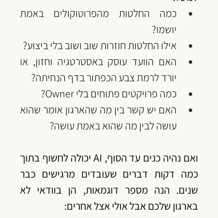
כמה החלטות מהפרוטוקולים באמת 
יושמו?
אילו החלטות חוזרות שוב ושוב בלי ביצוע?
האם הוועד עוסק באסטרטגיה וחזון, או 
יורד לרמת צבע הכפתור בדף הנחיתה?
כמה פרויקטים פתוחים בלי Owner?
האם יש קשר בין מה שהארגון אומר שהוא 
עושה לבין מה שהוא באמת עושה?
‏ואם נהיה כנים עד הסוף, AI יכולה לחשוף בתוך 
כמה דקות דברים שעובדים מרגישים כבר 
שנים. הנה מספר דוגמאות, הן בוודאי לא 
בארגון שלכם אבל אולי אצל אחרים: