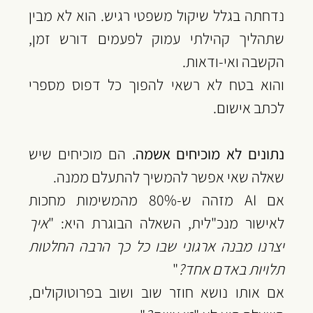
נדחתה בגלל שיקול משפטי רגיש. הוא לא מבין 
שתהליך קהילתי עמוק לפעמים דורש זמן, 
הקשבה ואי-ודאות.
‏והוא בטח לא רשאי להפוך כל דפוס מספרי 
לכתב אישום.
‏נתונים לא מוכיחים אשמה
. הם מוכיחים שיש 
שאלה שאי אפשר להמשיך להתעלם ממנה.
‏אם AI מזהה ש-80% מהמשימות מחכות 
לאישור מנכ"לית, השאלה הבוגרת היא: "
איך 
יצרנו מבנה ארגוני שבו כל כך הרבה החלטות 
תלויות באדם אחד?
"
‏אם אותו נושא חוזר שוב ושוב בפרוטוקולים, 