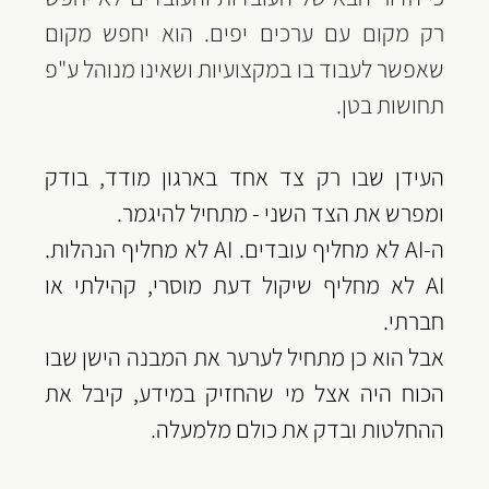
רק מקום עם ערכים יפים.‏ הוא יחפש מקום 
שאפשר לעבוד בו במקצועיות ושאינו מנוהל ע"פ 
תחושות בטן.
‏העידן שבו רק צד אחד בארגון מודד, בודק 
ומפרש את הצד השני - מתחיל להיגמר.
‏ה-AI לא מחליף עובדים. AI לא מחליף הנהלות. 
AI לא מחליף שיקול דעת מוסרי, קהילתי או 
חברתי.
‏אבל הוא כן מתחיל לערער את המבנה הישן שבו 
הכוח היה אצל מי שהחזיק במידע, קיבל את 
ההחלטות ובדק את כולם מלמעלה.