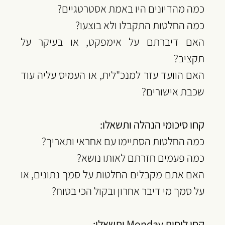
כמה מהדיונים היו באמת אסטרטגיים?
כמה החלטות התקבלו ולא בוצעו?
האם דיברתם על אימפקט, או בעיקר על 
תקציב?
האם הוועד עזר למנכ"לית, או העמיס עליה עוד 
שכבת אישורים?
‏קחו סיכומי הנהלה ותשאלו: 
כמה החלטות הסתיימו עם אחראי ותאריך?
כמה פעמים חזרתם לאותו נושא?
האם אתם מקבלים החלטות על סמך נתונים, או 
על סמך מי דיבר אחרון ובקול הכי בטוח?
קחו לוחות Monday ותשאלו: