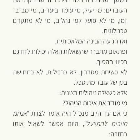
העובדים: מי יעיל, מי עומד ביעדים, מי מבזבז 
זמן, מי לא פועל לפי נהלים, מי לא מתקדם 
טכנולוגית.
‏ואז הגיעה הבינה המלאכותית.
‏ופתאום מתברר שהשאלות האלה יכולות לזוז גם 
בכיוון ההפוך.
‏לא כשיחת מסדרון. לא כרכילות. לא כתחושת 
בטן של עובד מתוסכל.
‏אלא כשאלה ניהולית רצינית:
‏מי מודד את איכות הניהול?
‏כי אם עד היום מנכ"ל היה אומר לצוות "
אנחנו 
חייבים להתייעל
", היום אפשר לשאול אותו 
בחזרה: