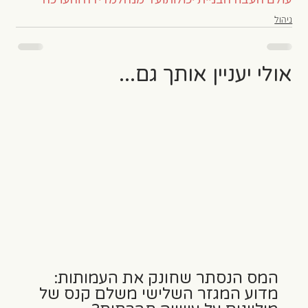
ניהול
אולי יעניין אותך גם...
המס הנסתר שחונק את העמותות:
מדוע המגזר השלישי משלם קנס של