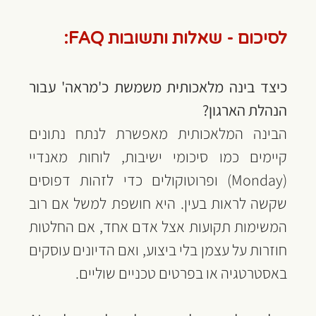
לסיכום - שאלות ותשובות FAQ:
כיצד בינה מלאכותית משמשת כ'מראה' עבור 
הנהלת הארגון?
הבינה המלאכותית מאפשרת לנתח נתונים 
קיימים כמו סיכומי ישיבות, לוחות מאנדיי 
(Monday) ופרוטוקולים כדי לזהות דפוסים 
שקשה לראות בעין. היא חושפת למשל אם רוב 
המשימות תקועות אצל אדם אחד, אם החלטות 
חוזרות על עצמן בלי ביצוע, ואם הדיונים עוסקים 
באסטרטגיה או בפרטים טכניים שוליים.