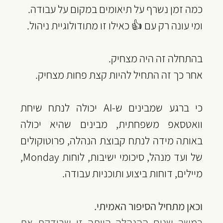
כמה זמן נשרף על תיאומים במקום על עבודה.
ומי עונה רק עם 👍 כאילו זו מתודולוגיית ניהול.
בהתחלה זה היה מצחיק.
‏אחר כך זה התחיל להיות קצת פחות מצחיק.
כי ברגע שמבינים ש-AI יכולה לנתח שיחת 
וואטסאפ משפחתית, מבינים שהיא יכולה 
באותה מידה לנתח קבוצת הנהלה, פרוטוקולים 
של ועד מנהל, סיכומי ישיבות, לוחות Monday, 
מיילים, דוחות ביצוע ותוכניות עבודה.
‏וכאן מתחיל הסיפור האמיתי.
‏במשך שנים ההנהלה הייתה זו שבודקת את 