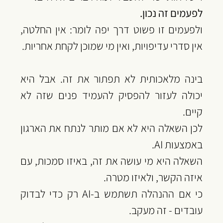
‏לפעמים זה נכון.
‏ולפעמים זו פשוט דרך יפה לומר: אין החלטה, 
אין סדרי עדיפויות, ואין מי שמוכן לקחת אחריות.
בינה מלאכותית לא תפתור את זה. אבל היא 
יכולה לעזור להפסיק להעמיד פנים שזה לא 
קיים.
‏לכן השאלה היא לא אם מותר לנתח את הארגון 
באמצעות AI.
‏השאלה היא מי עושה את זה, באיזו סמכות, עם 
איזה הקשר, ולאיזו מטרה.
‏כי אם ההנהלה תשתמש ב-AI רק כדי לבדוק 
עובדים - זה מעקב.