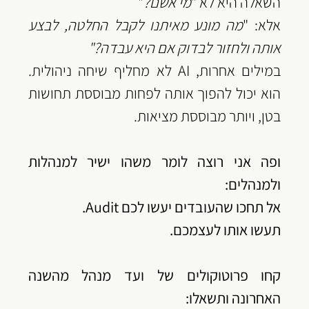
השאלה היא לא "
מי אשם?
"
‏אלא: "
מה מונע מאיתנו לקבל החלטה, לבצע 
אותה ולחזור לבדוק אם היא עבדה?"
‏במילים אחרות, AI לא מחליף שיחה ניהולית. 
הוא יכול להפוך אותה לפחות מבוססת תחושות 
בטן, ויותר מבוססת מציאות.
ופה אני רוצה לומר משהו ישיר למנהלות 
ולמנהלים:
‏אל תחכו שהעובדים יעשו לכם Audit.
‏תעשו אותו לעצמכם.
‏קחו פרוטוקולים של ועד מנהל מהשנה 
האחרונה ותשאלו: