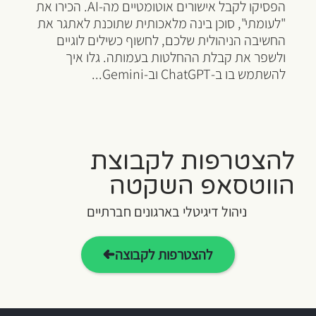
הפסיקו לקבל אישורים אוטומטיים מה-AI. הכירו את
"לעומתי", סוכן בינה מלאכותית שתוכנת לאתגר את
החשיבה הניהולית שלכם, לחשוף כשילים לוגיים
ולשפר את קבלת ההחלטות בעמותה. גלו איך
להשתמש בו ב-ChatGPT וב-Gemini...
להצטרפות לקבוצת
הווטסאפ השקטה
ניהול דיגיטלי בארגונים חברתיים
להצטרפות לקבוצה