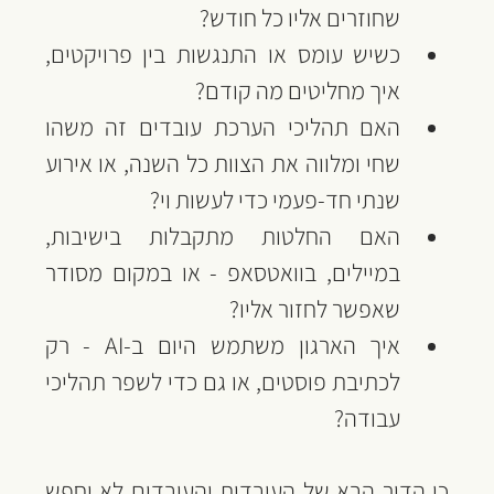
שחוזרים אליו כל חודש?
‏כשיש עומס או התנגשות בין פרויקטים, 
איך מחליטים מה קודם?
האם תהליכי הערכת עובדים זה משהו 
שחי ומלווה את הצוות כל השנה, או אירוע 
שנתי חד-פעמי כדי לעשות וי?
‏האם החלטות מתקבלות בישיבות, 
במיילים, בוואטסאפ - או במקום מסודר 
שאפשר לחזור אליו?
‏איך הארגון משתמש היום ב-AI - רק 
לכתיבת פוסטים, או גם כדי לשפר תהליכי 
עבודה?
‏כי הדור הבא של העובדות והעובדים לא יחפש 