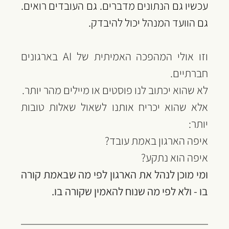
‏עכשיו גם הנתונים מדברים. גם העובדים רואים. 
גם הוועד המנהל יכול להיבדק.
‏וזו אולי המהפכה האמיתית של AI בארגונים 
חברתיים.
‏לא שהוא יכתוב לנו פוסטים או מיילים מהר יותר.
‏אלא שהוא יכריח אותנו לשאול שאלות טובות 
יותר:
‏איפה הארגון באמת עובד?
‏איפה הוא נתקע?
ומי מוכן לנהל את הארגון לפי מה שבאמת קורה 
בו - ולא לפי מה שנוח להאמין שקורה בו.