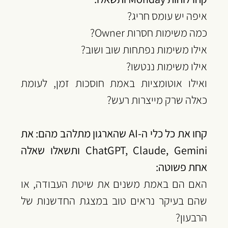
איפה יש עומס חריג?
כמה משימות חסרות Owner?
אילו משימות נפתחות שוב ושוב?
אילו משימות ננטשו?
ואילו אוטומציות באמת חוסכות זמן, לעומת 
כאלה שרק מייצרות רעש?
‏קחו את כל כלי ה-AI שהארגון מתלהב מהם: את 
ChatGPT, Claude, Gemini ‏ותשאלו שאלה 
אחת פשוטה:
‏האם הם באמת משנים את שיטת העבודה, או 
שהם בעיקר נראים טוב במצגת החדשנות של 
הרבעון?