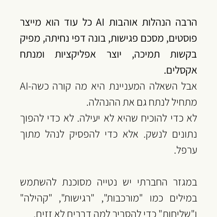
‏הרבה הנהלות אוהבות AI כל עוד הוא מייצר 
פוסטים, מסכם פגישות, בונה דפי נחיתה, מפיק 
בקשות תמיכה, יוצר אפליקציות ומנתח 
אקסלים.
‏אבל השאלה המעניינת היא מה קורה כשה-AI 
מתחיל לנתח גם את ההנהלה.
‏לא כדי להוכיח שהיא לא יעילה. לא כדי להפוך 
נתונים לנשק. אלא כדי להפסיק לנהל מתוך 
ערפל.
‏במגזר החברתי יש נטייה מסוכנת להשתמש 
במילים כמו "מורכבות", "רגישות", "קהילה" 
ו"שליחות" כדי להסביר למה דברים לא זזים.