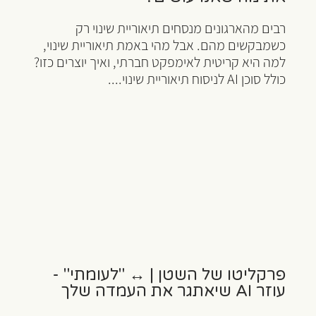
רבים מהארגונים מנסחים תיאוריית שינוי רק
כשמבקשים מהם. אבל מהי באמת תיאוריית שינוי,
למה היא קריטית לאימפקט חברתי, ואיך יוצרים כזו?
כולל סוכן AI לניסוח תיאוריית שינוי....
פרקליטו של השטן | ↔️ "לעומתי" -
עוזר AI שיאתגר את העמדה שלך