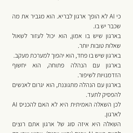
‏כי AI לא הופך ארגון לבריא. הוא מגביר את מה 
שכבר יש בו.
‏בארגון שיש בו אמון, הוא יכול לעזור לשאול 
שאלות טובות יותר.
‏בארגון שיש בו פחד, הוא יהפוך למערכת מעקב.
‏בארגון עם הנהלה פתוחה, הוא יחשוף 
הזדמנויות לשיפור.
‏בארגון עם הנהלה מתגוננת, הוא יגרום לאנשים 
להפסיק לתעד.
‏לכן השאלה האמיתית היא לא האם להכניס AI 
לארגון.
‏השאלה היא איזה סוג של ארגון אתם רוצים 