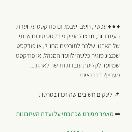
♦ ♦ ♦ עכשיו, חשבו שבמקום פודקסט על ועדת 
העיזבונות, תרצו להפיק פודקסט סיכום שנתי 
של הארגון שלכם לתורמים מחו"ל, או פודקסט 
שמציג סוגיה כלשהי לוועד המנהל, או פודקסט 
שמיועד לקליטת עובדת חדשה לארגון...
מעניין? דברו איתי.
📌 לינקים חשובים שהוזכרו בסרטון:
⬅ 
מאמר מפורט שכתבתי על ועדת העיזבונות