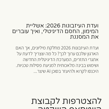
ועדת העיזבונות 2026: אשליית
המימון, החסם הדיגיטלי, ואיך עוברים
את המסננת
ועדת העיזבונות 2026 מחלקת מיליונים, אך האם
הארגון שלכם ערוך לכך? כל מה שצריך לדעת על
אתגרי התזרים, המערכת הדיגיטלית החדשה
ושימוש בבינה מלאכותית למניעת פסילות טכניות.
היכנסו לקרוא ולהיעזר בסוכן AI שיצר...
להצטרפות לקבוצת