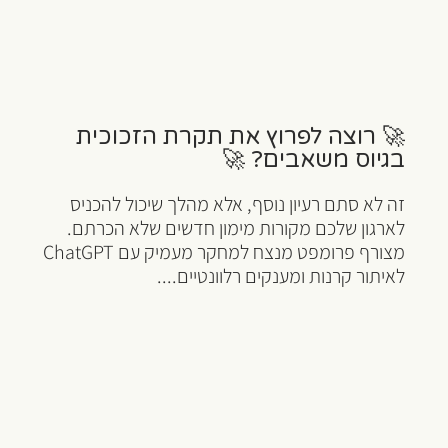
🚀 רוצה לפרוץ את תקרת הזכוכית
בגיוס משאבים? 🚀
זה לא סתם רעיון נוסף, אלא מהלך שיכול להכניס
לארגון שלכם מקורות מימון חדשים שלא הכרתם.
מצורף פרומפט מנצח למחקר מעמיק עם ChatGPT
לאיתור קרנות ומענקים רלוונטיים....