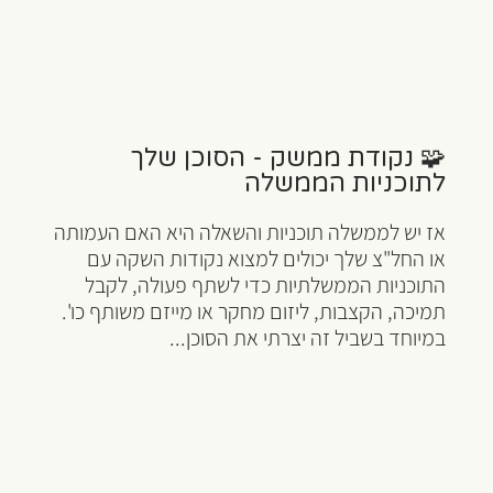
🧩 נקודת ממשק - הסוכן שלך
לתוכניות הממשלה
אז יש לממשלה תוכניות והשאלה היא האם העמותה
או החל"צ שלך יכולים למצוא נקודות השקה עם
התוכניות הממשלתיות כדי לשתף פעולה, לקבל
תמיכה, הקצבות, ליזום מחקר או מייזם משותף כו'.
במיוחד בשביל זה יצרתי את הסוכן...