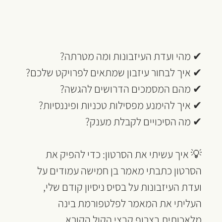
✔ מהי ועדת העיזבונות ומה מטרתה?
✔ איך לבחור עיזבון שמתאים לפרויקט שלכם?
✔ מהם המסמכים הדרושים להגשה?
✔ איך להימנע מפסילות טכניות ופיננסיות?
✔ מה הסיכויים לקבלת מענק?
💡 איך עשיתי את הסרטון: כדי להפיק את 
הסרטון כתבתי מאמר בן חמישה עמודים על 
ועדת העיזבונות על בסיס ניסיון קודם שלי, 
העליתי את המאמר לפלטפורמת בינה 
מלאכותית בצרוף קבצי הקול הקורא. 