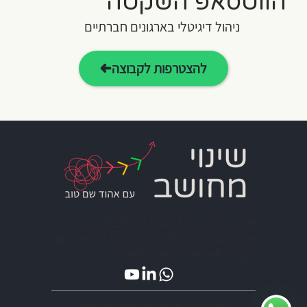
הווטסאפ השקטה
ניהול דיגיטלי בארגונים חברתיים
להצטרפות לקבוצה
שיטה ממוקדת נתונים המשלבת
אסטרטגיה, טכנולוגיה ו-AI, כדי להפוך חזון
חברתי לפעולה יעילה ומדידה
הצהרת נגישות ומדיניות פרטיות