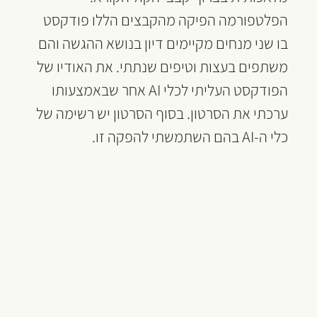
הפלטפורמה הפיקה מהקבצים הללו פודקסט 
בו שני מנחים מקיימים דיון בנושא ההגשה והם 
משתפים בעצות וטיפים שנתתי. את האודיו של 
הפודקסט העליתי לכלי AI אחר שבאמצעותו 
ערכתי את הסרטון. בסוף הסרטון יש רשימה של 
כלי ה-AI בהם השתמשתי להפקה זו.