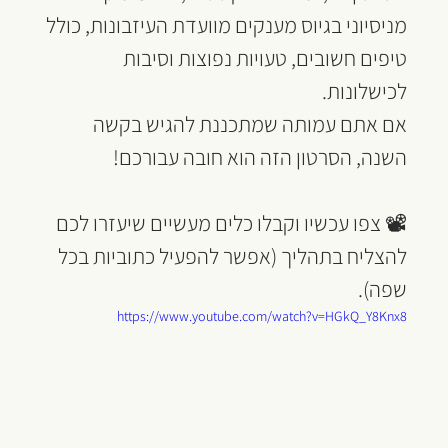
מניסיוני בגיוס מענקים מוועדת העיזבונות, כולל 
טיפים חשובים, טעויות נפוצות וסיבות 
לכישלונות. 
אם אתם עמותה שמתכננת להגיש בקשה 
השנה, הסרטון הזה הוא חובה עבורכם!
📽 צפו עכשיו וקבלו כלים מעשיים שיעזרו לכם 
להצליח בתהליך (אפשר להפעיל כתוביות בכל 
שפה).
https://www.youtube.com/watch?v=HGkQ_Y8Knx8