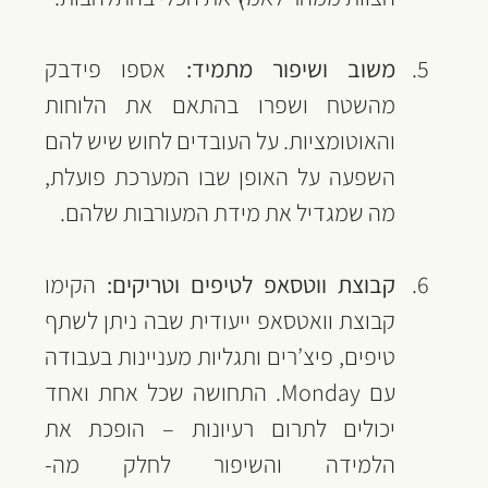
משוב ושיפור מתמיד: 
אספו פידבק 
מהשטח ושפרו בהתאם את הלוחות 
והאוטומציות. על העובדים לחוש שיש להם 
השפעה על האופן שבו המערכת פועלת, 
מה שמגדיל את מידת המעורבות שלהם.
קבוצת ווטסאפ לטיפים וטריקים: 
הקימו 
קבוצת וואטסאפ ייעודית שבה ניתן לשתף 
טיפים, פיצ’רים ותגליות מעניינות בעבודה 
עם Monday. התחושה שכל אחת ואחד 
יכולים לתרום רעיונות – הופכת את 
הלמידה והשיפור לחלק מה-