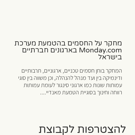
מחקר על החסמים בהטמעת מערכת
Monday.com בארגונים חברתיים
בישראל
המחקר בוחן חסמים טכניים, ארגוניים, תרבותיים
ודינמיקה בין ועד מנהל להנהלה, וכן משווה בין סוגי
עמותות שונות כמו ארגוני סינגור לעומת עמותות
רווחה וחינוך בסוגיית הטמעת מאנדיי....
להצטרפות לקבוצת