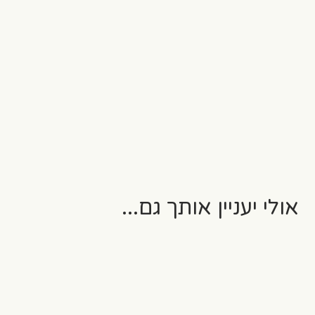
אולי יעניין אותך גם...