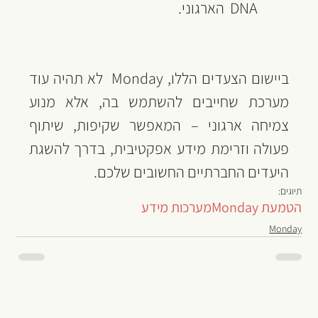
DNA  הארגוני.
ביישום הצעדים הללו, Monday  לא תהיה עוד 
מערכת שחייבים להשתמש בה, אלא מנוע 
צמיחה ארגוני – המאפשר שקיפות, שיתוף 
פעולה וזרימת מידע אפקטיבית, בדרך להשגת 
היעדים החברתיים החשובים שלכם.
תיוגים:
הטמעת Monday
מערכות מידע
Monday