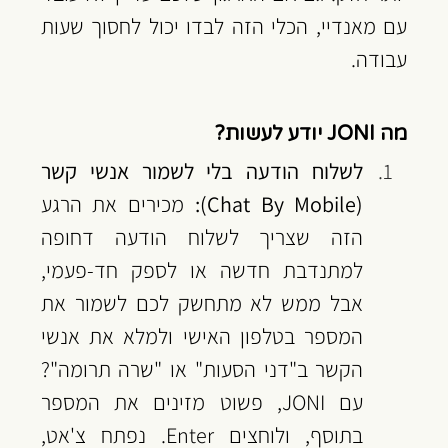
עם מאנדיי, הכלי הזה לבדו יכול לחסוך שעות 
עבודה.
מה JONI יודע לעשות?
לשלוח הודעה בלי לשמור אנשי קשר 
(Chat By Mobile):
 מכירים את הרגע 
הזה שצריך לשלוח הודעה דחופה 
למתנדבת חדשה או לספק חד-פעמי, 
אבל ממש לא מתחשק לכם לשמור את 
המספר בטלפון האישי ולמלא את אנשי 
הקשר ב"דני הסעות" או "שרה תרומה"? 
עם JONI, פשוט מזינים את המספר 
בתוסף, ולוחצים Enter. נפתח צ'אט, 