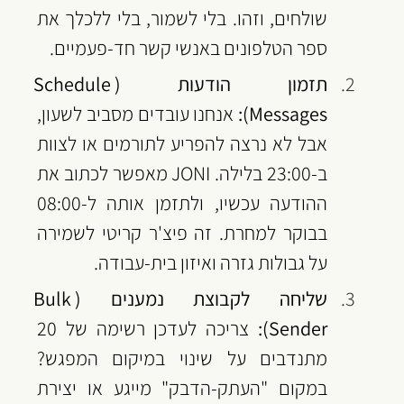
שולחים, וזהו. בלי לשמור, בלי ללכלך את 
ספר הטלפונים באנשי קשר חד-פעמיים.
תזמון הודעות (Schedule 
Messages):
 אנחנו עובדים מסביב לשעון, 
אבל לא נרצה להפריע לתורמים או לצוות 
ב-23:00 בלילה. JONI מאפשר לכתוב את 
ההודעה עכשיו, ולתזמן אותה ל-08:00 
בבוקר למחרת. זה פיצ'ר קריטי לשמירה 
על גבולות גזרה ואיזון בית-עבודה.
שליחה לקבוצת נמענים (Bulk 
Sender):
 צריכה לעדכן רשימה של 20 
מתנדבים על שינוי במיקום המפגש? 
במקום "העתק-הדבק" מייגע או יצירת 