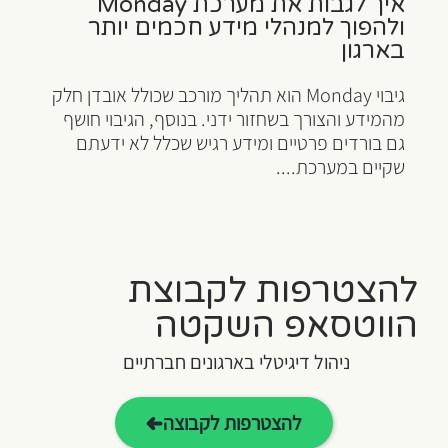
איך לגבות את מערכת Monday
ולהפוך למנהלי מידע חכמים יותר
בארגון
גיבוי Monday הוא תהליך מורכב שכולל אובדן חלק
מהמידע והצורך בשחזור ידני. בנוסף, הגיבוי חושף
גם בורדים פרטיים ומידע רגיש שכלל לא ידעתם
שקיים במערכת....
להצטרפות לקבוצת
הווטסאפ השקטה
ניהול דיגיטלי בארגונים חברתיים
להצטרפות לקבוצה