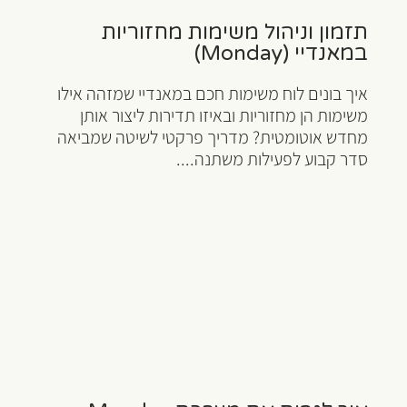
תזמון וניהול משימות מחזוריות
במאנדיי (Monday)
איך בונים לוח משימות חכם במאנדיי שמזהה אילו
משימות הן מחזוריות ובאיזו תדירות ליצור אותן
מחדש אוטומטית? מדריך פרקטי לשיטה שמביאה
סדר קבוע לפעילות משתנה....