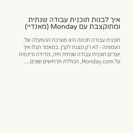
איך לבנות תוכנית עבודה שנתית
ומתוקצבת עם Monday (מאנדיי)
תוכנית עבודה חכמה היא מערכת ההפעלה של
העמותה - לא רק מצגת לקרן. במאמר תגלו איך
יוצרים תוכנית עבודה שנתית חיה, מדידה ודינמית
על Monday.com, הכוללת תרחישים שונים....