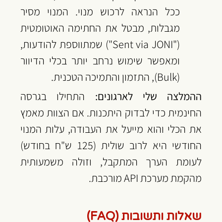
ככל הנראה לרכוש מנוי. המנוי מסיר 
מגבלות, מבטל את החתימה האוטומטית 
("Sent via JONI") שמתווספת להודעות, 
ומאפשר שימוש נרחב יותר בכלי הדיוור 
(Bulk), התזמון והתמיכה הטכנית.
ההמלצה שלי לארגונים:
 התחילו בגרסה 
החינמית כדי לבדוק היתכנות. אם הצוות מאמץ 
את הכלי והוא מייעל את העבודה, עלות המנוי 
החודשי היא לרוב שולית (125 ש"ח בחודש) 
לעומת הערך המתקבל, וזולה משמעותית 
מהקמת מערכת API מורכבת.
שאלות ותשובות (FAQ)