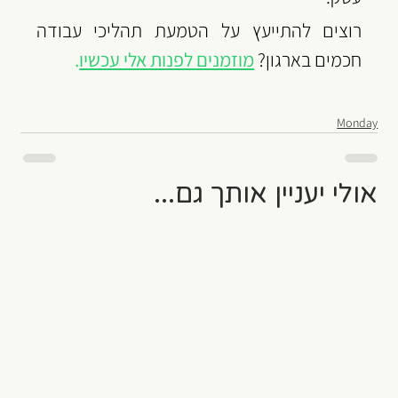
רוצים להתייעץ על הטמעת תהליכי עבודה 
חכמים בארגון? 
מוזמנים לפנות אלי עכשיו
.
Monday
אולי יעניין אותך גם...