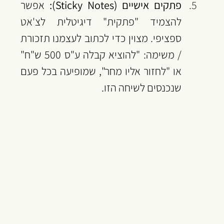
פתקים אישיים (Sticky Notes):
 אפשר 
להצמיד "פתקית" דיגיטלית לצ'אט 
ספציפי. מצוין כדי לכתוב לעצמנו תזכורת 
/ משימה: "להוציא קבלה ע"ס 500 ש"ח" 
או "לחזור אליו מחר", שמופיעה בכל פעם 
שנכנסים לשיחה הזו.