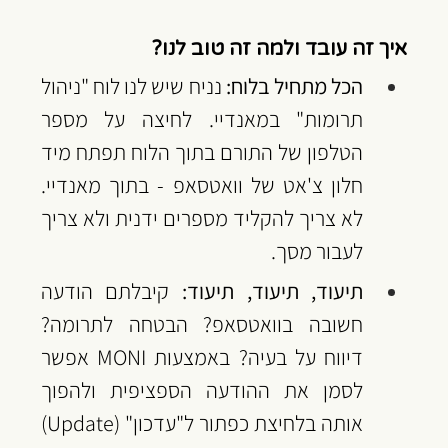
איך זה עובד ולמה זה טוב לנו?
הכל מתחיל בלוח:
 נניח שיש לנו לוח "ניהול 
תרומות" במאנדיי. לחיצה על מספר 
הטלפון של התורם בתוך הלוח תפתח מיד 
חלון צ'אט של וואטסאפ - בתוך מאנדיי. 
לא צריך להקליד מספרים ידנית ולא צריך 
לעבור מסך.
תיעוד, תיעוד, תיעוד:
 קיבלתם הודעה 
חשובה בוואטסאפ? הבטחה לתרומה? 
דיווח על בעיה? באמצעות MONI אפשר 
לסמן את ההודעה הספציפית ולהפוך 
אותה בלחיצת כפתור ל"עדכון" (Update) 