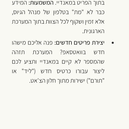
בתוך הפריט במאנדיי. 
המשמעות:
 המידע 
כבר לא "מת" בטלפון של מנהל הגיוס, 
אלא זמין ושקוף לכל הצוות בתוך המערכת 
הארגונית.
יצירת פריטים חדשים:
 פנה אליכם מישהו 
חדש בוואטסאפ? המערכת תזהה 
שהמספר לא קיים במאנדיי ותציע לכם 
ליצור עבורו כרטיס חדש ("ליד" או 
"תורם") ישירות מתוך חלון הצ'אט.