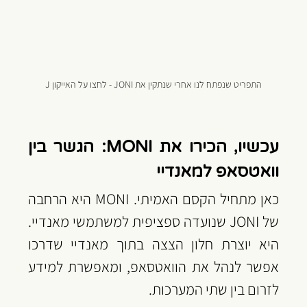
התפריט שנפתח לנו אחרי שנתקין את JONI - לחצו על האייקון J
עכשיו, הכירו את MONI: הגשר בין 
וואטסאפ למאנדיי
כאן מתחיל הקסם האמיתי. MONI היא הרחבה 
של JONI שנועדה ספציפית למשתמשי מאנדיי. 
היא יוצרת חלון הצצה בתוך מאנדיי שדרכו 
אפשר לנהל את הוואטסאפ, ומאפשרת למידע 
לזרום בין שתי המערכות.