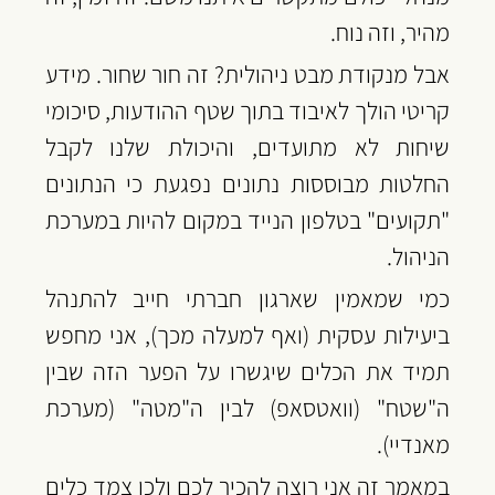
מהיר, וזה נוח.
אבל מנקודת מבט ניהולית? זה חור שחור. מידע 
קריטי הולך לאיבוד בתוך שטף ההודעות, סיכומי 
שיחות לא מתועדים, והיכולת שלנו לקבל 
החלטות מבוססות נתונים נפגעת כי הנתונים 
"תקועים" בטלפון הנייד במקום להיות במערכת 
הניהול.
כמי שמאמין שארגון חברתי חייב להתנהל 
ביעילות עסקית (ואף למעלה מכך), אני מחפש 
תמיד את הכלים שיגשרו על הפער הזה שבין 
ה"שטח" (וואטסאפ) לבין ה"מטה" (מערכת 
מאנדיי).
במאמר זה אני רוצה להכיר לכם ולכן צמד כלים 