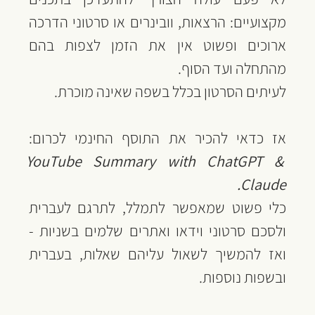
מקצועיים: הרצאות, וובינרים או סרטוני הדרכה 
ארוכים ופשוט אין את הזמן לצפות בהם 
מהתחלה ועד הסוף.
לעיתים הסרטון בכלל בשפה שאינה מוכרת.
אז כדאי להכיר את התוסף החינמי לכרום: 
YouTube Summary with ChatGPT & 
Claude.
כלי פשוט שמאפשר לתמלל, לתרגם לעברית 
ולסכם סרטוני וידאו ואתרים שלמים בשניות - 
ואז להמשיך לשאול עליהם שאלות, בעברית 
ובשפות נוספות.