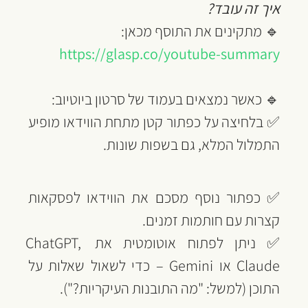
איך זה עובד?
🔹 מתקינים את התוסף מכאן:
https://glasp.co/youtube-summary
🔹 כאשר נמצאים בעמוד של סרטון ביוטיוב:
✅ בלחיצה על כפתור קטן מתחת הווידאו מופיע 
התמלול המלא, גם בשפות שונות. 
✅ כפתור נוסף מסכם את הווידאו לפסקאות 
קצרות עם חותמות זמנים.
✅ ניתן לפתוח אוטומטית את ChatGPT, 
Claude או Gemini – כדי לשאול שאלות על 
התוכן (למשל: "מה התובנות העיקריות?").