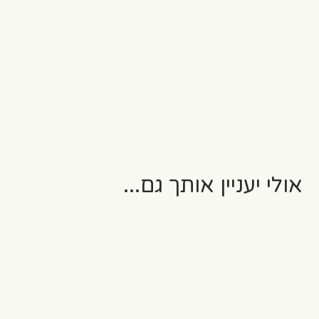
אולי יעניין אותך גם...