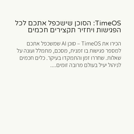
TimeOS: הסוכן שישכפל אתכם לכל
הפגישות ויחזיר תקצירים חכמים
הכירו את TimeOS – סוכן AI שמשכפל אתכם
למספר פגישות בו זמנית, מסכם, מתמלל ועונה על
שאלות. שחררו זמן והתמקדו בעיקר. כלים חכמים
לניהול יעיל בעולם מרובה זומים....