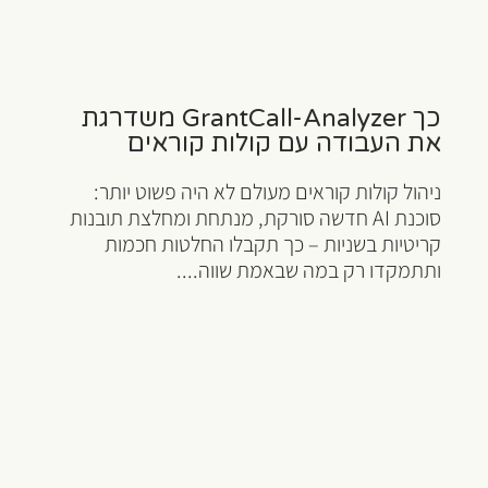
כך GrantCall-Analyzer משדרגת
את העבודה עם קולות קוראים
ניהול קולות קוראים מעולם לא היה פשוט יותר:
סוכנת AI חדשה סורקת, מנתחת ומחלצת תובנות
קריטיות בשניות – כך תקבלו החלטות חכמות
ותתמקדו רק במה שבאמת שווה....