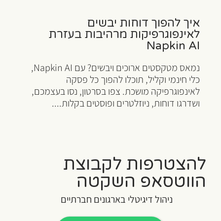
איך להפוך דוחות יבשים
לאינפוגרפיקות מרהיבות בעזרת
Napkin AI
נמאס מטקסטים ארוכים ויבשים? עם Napkin AI,
כלי חינמי וקליל, תוכלו להפוך כל פסקה
לאינפוגרפיקה מושכת. צפו בסרטון, נסו בעצמכם,
ושדרגו דוחות, ניוזלטרים ופוסטים בקלות....
להצטרפות לקבוצת
הווטסאפ השקטה
ניהול דיגיטלי בארגונים חברתיים