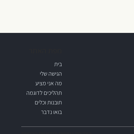
מפת האתר
בית
הגישה שלי
מה אני מציע
תהליכים לדוגמה
תובנות וכלים
בואו נדבר
הצהרת נגישות ומדיניות פרטיות