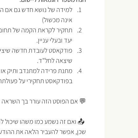
למידה של נושא חדש גם אם המ
אינה מכשול)
תחקיר לקראת הקמה של תחום או
יעד ובעלי עניין.
פודקאסט לעובדת חדשה שיציג ל
שיצאה לחל"ד.
מתנת פרידה למתנדב ותיק או ל
בפודקאסט תחקירי על פעולתה 
💬 אם הפוסט הזה עורר בך השראה – אי
 📤 ואם זה נשמע כמו משהו שיכול לה
שכן, אפשר להעביר הלאה את ההודע