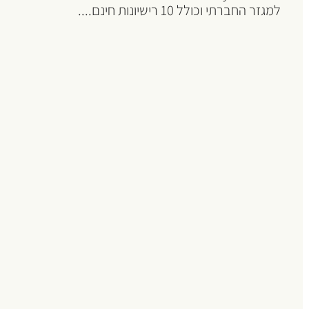
למגזר החברתי וכולל 10 רישיונות חינם....