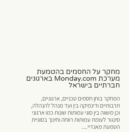
מחקר על החסמים בהטמעת
מערכת Monday.com בארגונים
חברתיים בישראל
המחקר בוחן חסמים טכניים, ארגוניים,
תרבותיים ודינמיקה בין ועד מנהל להנהלה,
וכן משווה בין סוגי עמותות שונות כמו ארגוני
סינגור לעומת עמותות רווחה וחינוך בסוגיית
הטמעת מאנדיי....