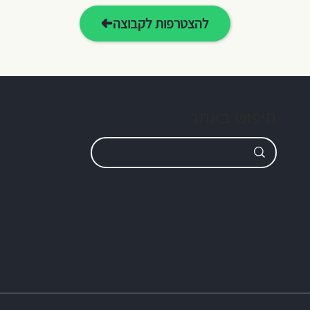
להצטרפות לקבוצה
חיפוש באתר