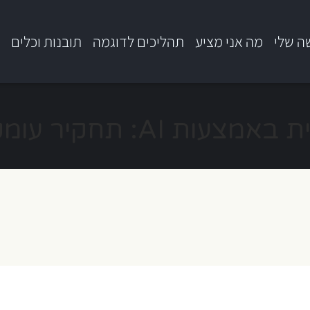
ה שלי
מה אני מציע
תהליכים לדוגמה
תובנות וכלים
ב
פודקאסט בעברית באמצעות AI