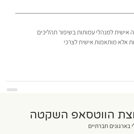
ה אישית למנהלי עמותות בשיפור תהליכים 
אינן גנריות אלא מותאמות אישית לצרכי 
צת הווטסאפ השקטה
י בארגונים חברתיים