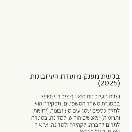
בקשת מענק מוועדת העיזבונות
(2025)
ועדת העיזבונות היא גוף ציבורי שפועל
במסגרת משרד המשפטים. תפקידה הוא
לחלק כספים שמגיעים מעיזבונות (ירושות
ותרומות) שאנשים הורישו למדינה, במטרה
לתרום לחברה, לקהילה ולמדינה. אז איך
שמים יד על הכסף?...