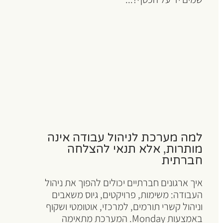
למה מערכת לניהול עבודה אינה
מותרות, אלא תנאי להצלחה
חברתית
איך ארגונים חברתיים יכולים להפוך את ניהול
העבודה: משימות, פרויקטים, גיוס משאבים
וניהול קשרי תורמים, למרכזי, אוטומטי ושקוף
באמצעות Monday. המערכת מתאימה