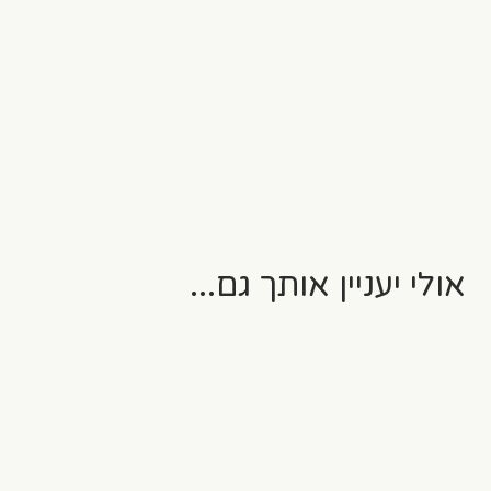
אולי יעניין אותך גם...