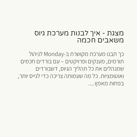
מצגת - איך לבנות מערכת גיוס
משאבים חכמה
כך תבנו מערכת מקושרת ב-Monday לניהול
תורמים, מענקים ופרויקטים – עם בורדים חכמים
שמנהלים את כל תהליך הגיוס, דשבורדים
ואוטומציות. כל מה שעמותה צריכה כדי לגייס יותר,
בפחות מאמץ....