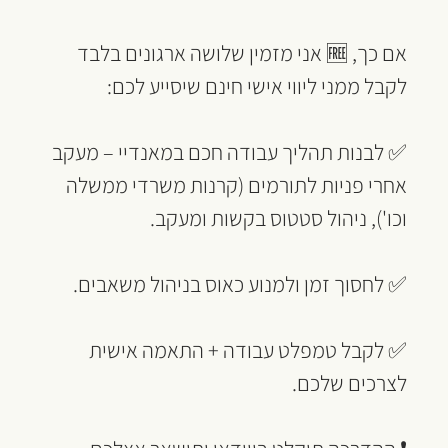
אם כך, 🆓 אני מזמין שלושה ארגונים בלבד 
לקבל ממני ליווי אישי חינם שיסייע לכם:
✅ לבנות תהליך עבודה חכם במאנדיי – מעקב 
אחרי פניות לתורמים (קרנות משרדי ממשלה 
וכו'), ניהול סטטוס בקשות ומעקב.
✅ לחסוך זמן ולמנוע כאוס בניהול משאבים.
✅ לקבל טמפלט עבודה + התאמה אישית 
לצרכים שלכם.