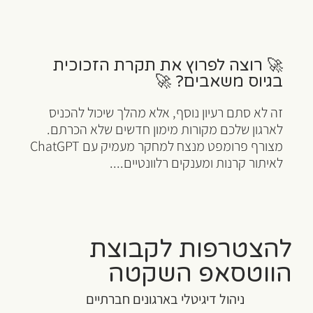
🚀 רוצה לפרוץ את תקרת הזכוכית
בגיוס משאבים? 🚀
זה לא סתם רעיון נוסף, אלא מהלך שיכול להכניס
לארגון שלכם מקורות מימון חדשים שלא הכרתם.
מצורף פרומפט מנצח למחקר מעמיק עם ChatGPT
לאיתור קרנות ומענקים רלוונטיים....
להצטרפות לקבוצת
הווטסאפ השקטה
ניהול דיגיטלי בארגונים חברתיים