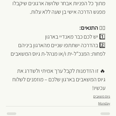
מתוך כל הפניות אבחר שלושה ארגונים שיקבלו 
מפגש הדרכה אישי בן שעה ללא עלות.
☝🏽 התנאים:
1️⃣ יש לכם כבר מאנדיי בארגון
2️⃣ בהדרכה ישתתפו שניים מהארגון ביניהם 
לפחות: המנכ"ל-ית ו/או מנהל-ת גיוס המשאבים
🔥 זו הזדמנות לקבל ערך אמיתי ולשדרג את 
גיוס המשאבים בארגון שלכם – מוזמנים לשלוח 
עכשיו!
גיוס משאבים
Monday