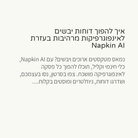
איך להפוך דוחות יבשים
לאינפוגרפיקות מרהיבות בעזרת
Napkin AI
נמאס מטקסטים ארוכים ויבשים? עם Napkin AI,
כלי חינמי וקליל, תוכלו להפוך כל פסקה
לאינפוגרפיקה מושכת. צפו בסרטון, נסו בעצמכם,
ושדרגו דוחות, ניוזלטרים ופוסטים בקלות....