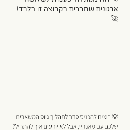
ארגונים שחברים בקבוצה זו בלבד! 
🚀
💡 רוצים להכניס סדר לתהליך גיוס המשאבים 
שלכם עם מאנדיי, אבל לא יודעים איך להתחיל?