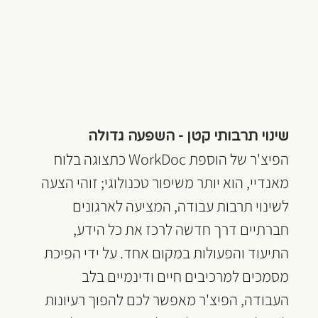
שינוי תרבותי קטן - השפעה גדולה
הפיצ'ר של הוספת WorkDoc כתצוגה בלוח 
מאנדיי, הוא יותר משיפור טכנולוגי; זוהי הצעה 
לשינוי תרבות עבודה, המציעה לארגונים 
חברתיים דרך חדשה לרכז את כל הידע, 
התיעוד והפעולות במקום אחד. על ידי הפיכת 
מסמכים למרכיבים חיים ודינמיים בלב 
העבודה, הפיצ'ר מאפשר לכם להפוך רעיונות 