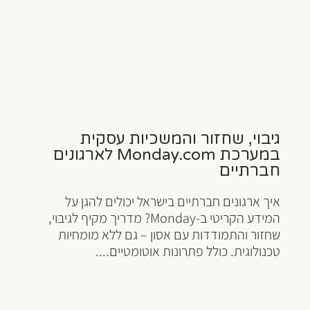
גיבוי, שחזור והמשכיות עסקית
במערכת Monday.com לארגונים
חברתיים
איך ארגונים חברתיים בישראל יכולים להגן על
המידע הקריטי ב-Monday? מדריך מקיף לגיבוי,
שחזור והתמודדות עם אסון – גם ללא מומחיות
טכנולוגית. כולל פתרונות אוטומטיים....