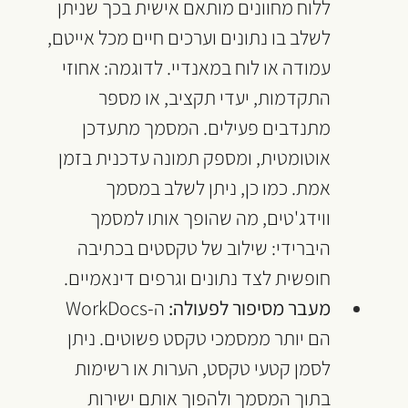
ללוח מחוונים מותאם אישית בכך שניתן 
לשלב בו נתונים וערכים חיים מכל אייטם, 
עמודה או לוח במאנדיי. לדוגמה: אחוזי 
התקדמות, יעדי תקציב, או מספר 
מתנדבים פעילים. המסמך מתעדכן 
אוטומטית, ומספק תמונה עדכנית בזמן 
אמת. כמו כן, ניתן לשלב במסמך 
ווידג'טים, מה שהופך אותו למסמך 
היברידי: שילוב של טקסטים בכתיבה 
חופשית לצד נתונים וגרפים דינאמיים.
מעבר מסיפור לפעולה:
 ה-WorkDocs 
הם יותר ממסמכי טקסט פשוטים. ניתן 
לסמן קטעי טקסט, הערות או רשימות 
בתוך המסמך ולהפוך אותם ישירות 