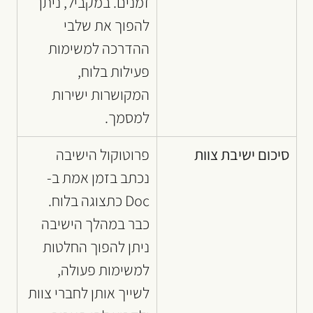
זמנים. במקביל, ניתן 
להפוך את שלבי 
ההדרכה למשימות 
פעילות בלוח, 
המקושרות ישירות 
למסמך.
סיכום ישיבת צוות
פרוטוקול הישיבה 
נכתב בזמן אמת ב-
Doc כתצוגה בלוח. 
כבר במהלך הישיבה 
ניתן להפוך החלטות 
למשימות פעולה, 
לשייך אותן לחברי צוות 