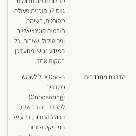
מהלוח (כמה תרומות 
גויסו?), תוכנית פעולה 
מפורטת, רשימת 
תורמים פוטנציאליים 
ופרוטוקולי ישיבות. כל 
המידע נגיש ומתעדכן 
במקום אחד.
הדרכת מתנדבים
ה-Doc יכול לשמש 
כמדריך 
(Onboarding) 
למתנדבים חדשים, 
הכולל הנחיות, רקע על 
הפרויקט ולוחות 