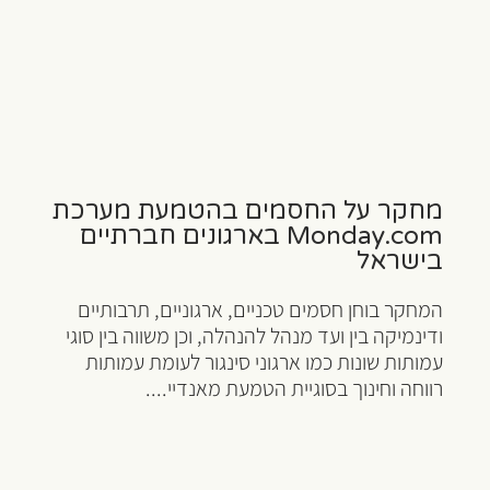
מחקר על החסמים בהטמעת מערכת
Monday.com בארגונים חברתיים
בישראל
המחקר בוחן חסמים טכניים, ארגוניים, תרבותיים
ודינמיקה בין ועד מנהל להנהלה, וכן משווה בין סוגי
עמותות שונות כמו ארגוני סינגור לעומת עמותות
רווחה וחינוך בסוגיית הטמעת מאנדיי....