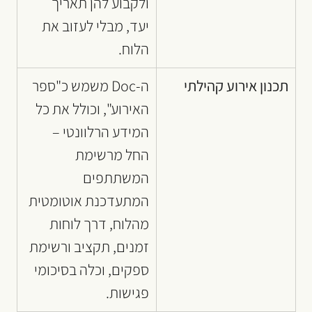
ולקבוע להן תאריך 
יעד, מבלי לעזוב את 
הלוח.
תכנון אירוע קהילתי
ה-Doc משמש כ"ספר 
האירוע", וכולל את כל 
המידע הרלוונטי – 
החל מרשימת 
המשתתפים 
המתעדכנת אוטומטית 
מהלוח, דרך לוחות 
זמנים, תקציב ורשימת 
ספקים, וכלה בסיכומי 
פגישות.