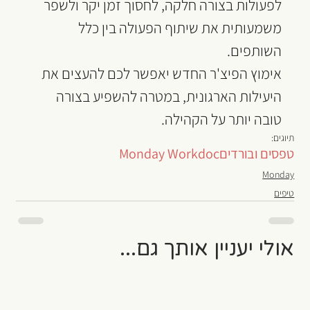
לפעולות בצורה חלקה, לחסוך זמן יקר ולשפר 
משמעותית את שיתוף הפעולה בין כלל 
השותפים.
אימוץ הפיצ'ר החדש יאפשר לכם להעצים את 
היעילות הארגונית, במטרה להשפיע בצורה 
טובה יותר על הקהילה.
תיוגים:
טפסים ובורדים
Monday Workdoc
Monday
טיפים
אולי יעניין אותך גם...