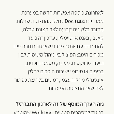
לאחרונה, נוספה אפשרות חדשה במערכת 
מאנדיי: 
תצוגת Doc
 כחלק מהתצוגות שבלוח. 
מדובר בלשונית קבועה לצד תצוגת טבלה, 
קאנבן, גאנט או טיימליין. עדכון זה נועד 
להתמודד עם אתגר מרכזי שארגונים חברתיים 
מכירים היטב: הפיצול בין ניהול משימות לבין 
תיעוד פרויקטים. מעתה, מסמכי תוכנית, 
בריפים או סיכומי ישיבות הופכים לחלק 
אינטגרלי מהלוח עצמו, זמינים בלחיצת כפתור 
לצד שאר התצוגות המוכרות.
מה הערך המוסף של זה לארגון החברתי?
בניגוד למסמכים סטטיים, WorkDoc שמוטמע 