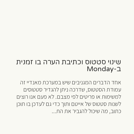
שינוי סטטוס וכתיבת הערה בו זמנית
ב-Monday
אחד הדברים המגניבים שיש במערכת מאנדיי זה
עמודת הסטטוס, שדרכה ניתן להגדיר סטטוסים
למשימות או פריטים לפי מצבם. לא פעם אנו רוצים
לשנות סטטוס של אייטם ותוך כדי גם לעדכן בו תוכן
כתוב, מה שיכול להגביר את הת...