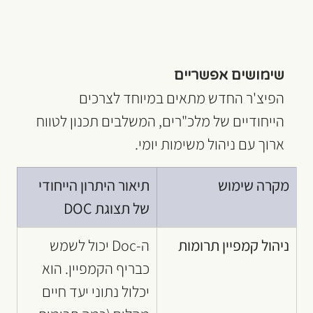
שימושים אפשריים
הפיצ'ר החדש מתאים במיוחד לצרכים 
הייחודיים של מלכ"רים, המשלבים תכנון לטווח 
ארוך עם ניהול משימות יומי.
מקרה שימוש
תיאור היתרון הייחודי 
של תצוגת DOC
ניהול קמפיין תרומות
ה-Doc יכול לשמש 
כבריף הקמפיין. הוא 
יכלול נתוני יעד חיים 