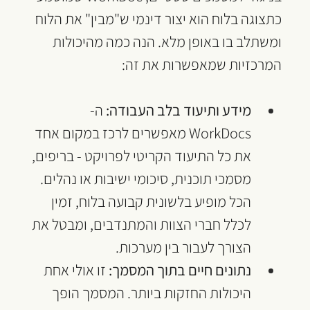
כתצוגה בלוח הוא יצור דינמי ש"מבין" את הלוח 
ומשתלב בו באופן מלא. הנה כמה מהיכולות 
המרכזיות שמאפשרות את זה:
מידע ותיעוד בלב העבודה:
 ה-
WorkDocs מאפשרים לרכז במקום אחד 
את כל התיעוד הקריטי לפרויקט - בריפים, 
מסמכי תוכנית, סיכומי ישיבות או נהלים. 
הכל מופיע בלשונית קבועה בלוח, זמין 
לכלל חברי הצוות והמתנדבים, ומבטל את 
הצורך לעבור בין מערכות.
נתונים חיים בתוך המסמך:
 זו אולי אחת 
היכולות החזקות ביותר. המסמך הופך 