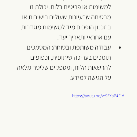
למשימות או פריטים בלוח. יכולת זו 
מבטיחה שרעיונות שעולים בישיבות או 
בתכנון הופכים מיד למשימות מוגדרות 
עם אחראי ותאריך יעד.
עבודה משותפת ובטוחה:
 המסמכים 
תומכים בעריכה שיתופית, וכפופים 
להרשאות הלוח, ומספקים שליטה מלאה 
על הגישה למידע. 
https://youtu.be/vr9EXaP4FiM