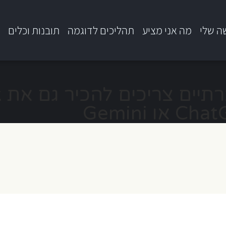
ה שלי
מה אני מציע
תהליכים לדוגמה
תובנות וכלים
ב