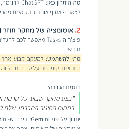
מה היתרון כאן: 
לצאת ולאסוף אותם בזמן אמת מהרשתות החברתיות
2.
 אוטומציה של מחקר חוזר (Tasks)
חודשי.
מתי להשתמש:
דיווחים תקופתיים על טרנדים רלוונטי
דוגמת הגדרה:
בתחום החינוך החברתי. שלח לי דו"
יתרון על פני Gemini: