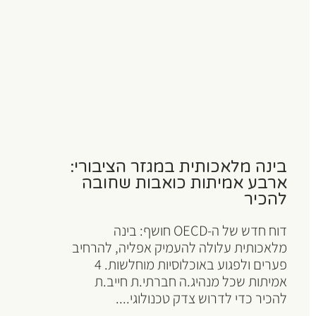
בינה מלאכותית במגזר הציבורי:
ארבע אמיתות כואבות שחובה
להכיר
דוח חדש של ה-OECD חושף: בינה
מלאכותית עלולה להעמיק אפליה, להרחיב
פערים ולפגוע באוכלוסיות מוחלשות. 4
אמיתות שכל מנהיג.ה חברתי.ת חייב.ת
להכיר כדי לדרוש צדק טכנולוגי....