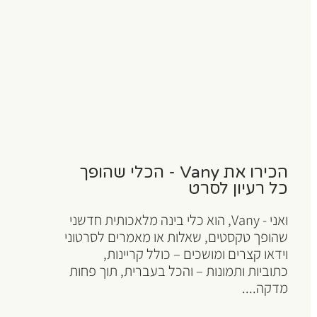
הכירו את Vany - הכלי שהופך
כל רעיון לסרט
ואני - Vany, הוא כלי בינה מלאכותית חדשני
שהופך טקסטים, שאלות או מאמרים לסרטוני
וידאו קצרים ומושכים – כולל קריינות,
כתוביות ותמונות – והכל בעברית, תוך פחות
מדקה....