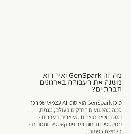
מה זה GenSpark ואיך הוא
משנה את העבודה בארגונים
חברתיים?
סוכן GenSpark הוא סוכן AI עצמאי שמרכז
כמה מהמנועים החזקים בעולם, מנתח,
מסכם ויוצר תוצרים מעוצבים בעברית -
מטקסטים ודוחות ועד פודקאסטים ותמונות -
בלחיצת כפתור....