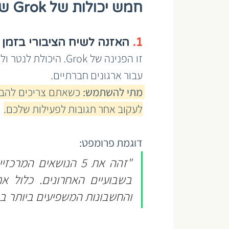
חמש יכולות של Grok שיסייעו לך בעבודה
1.
 האזנה לשיח הציבורי בזמן
עבור ארגונים חברתיים.
מתי להשתמש:
לעקוב אחר תגובות לפעילות שלכם.
דוגמת פרומפט:
והחשבונות המשפיעים ביותר בכ