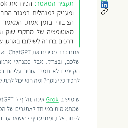
תקציר המאמר: 
דרכים ברורה לשילובו בארגון 
להכיר כלי נוסף? ומה הוא יכול לתת
שימוש ב-
Grok
לפנות אליו, ומתי עדיף להישאר עם ה