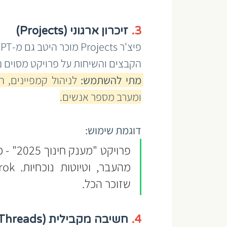
3.
 זיכרון ארגוני (Projects)
הקבצים והשיחות על פרויקט מסוים נ
מתי להשתמש:
ומערב מספר אנשים.
דוגמת שימוש:
שזוכר הכל.
4.
 חשיבה מקבילית (Threads)