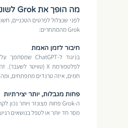
מה הופך את Grok לשונה?
Grok מהמתחרים:
חיבור לזמן האמת
חמים, איזה טרנדים מתפתחים, ומה ד
פחות מגבלות, יותר יצירתיות
מסר חד יותר או לטפל בנושאים רגי