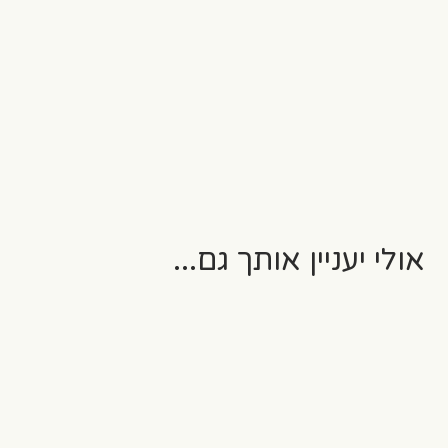
אולי יעניין אותך גם...