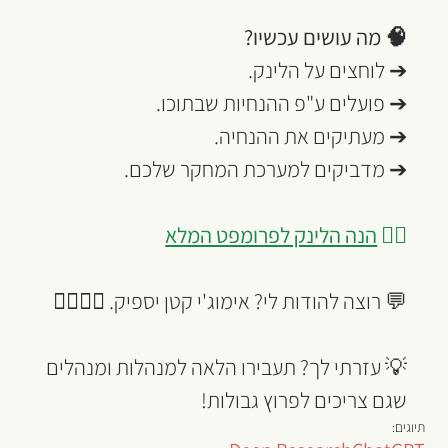
🧠 מה עושים עכשיו?
➔ לוחצים על הלינק.
➔ פועלים ע"פ ההנחיות שבתוכו.
➔ מעתיקים את ההנחיה.
➔ מדביקים למערכת המחקר שלכם.
👈🏾 
הנה הלינק לפרומפט המלא
💬 רוצה להודות לי? אימוג'י קטן יספיק. 🙋‍♀🙋‍♂
💡 עזרתי לך? תעבירו הלאה למנהלות ומנהלים 
שגם צריכים לפרוץ גבולות!
תיוגים: