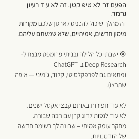
הפעם זה לא טיפ קטן. זה לא עוד רעיון 
נחמד.
זה מהלך שיכול להכניס לארגון שלכם 
מקורות 
מימון חדשים, אמיתיים, שלא שמעתם עליהם
.
🎯 ישבתי כל הלילה ובניתי פרומפט מנצח ל-
Deep Research ב-ChatGPT
(מתאים גם לפרפקלסיטי, קלוד, ג'מיני — איפה 
שתרצו).
לא עוד חפירות באותם קבצי אקסל ישנים.
לא עוד לנסות לדוג קרן עם חכה שבורה.
מחקר עומק אמיתי – שבונה לך רשימה חדשה 
של הזדמנויות.