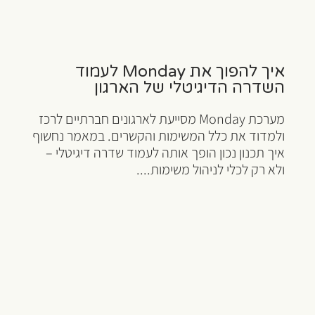
איך להפוך את Monday לעמוד
השדרה הדיגיטלי של הארגון
מערכת Monday מסייעת לארגונים חברתיים לרכז
ולמדוד את כלל המשימות והקשרים. במאמר נחשוף
איך תכנון נכון הופך אותה לעמוד שדרה דיגיטלי –
ולא רק לכלי לניהול משימות....