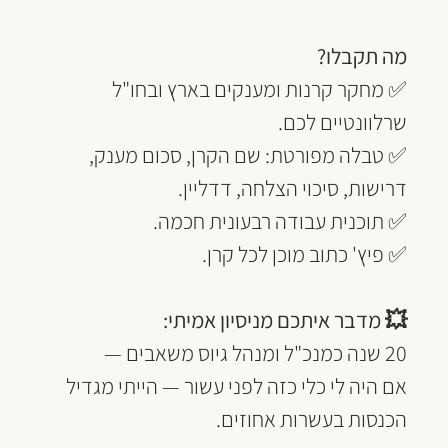
מה תקבלו?
✅ מחקר קרנות ומענקים בארץ ובחו"ל 
שרלוונטיים לכם.
✅ טבלה מפורטת: שם הקרן, סכום מענק, 
דרישות, סיכוי הצלחה, דדליין.
✅ תוכנית עבודה רבעונית חכמה.
✅ פיץ' כתוב מוכן לכל קרן.
💥 מדבר איתכם מניסיון אמיתי:
20 שנה כמנכ"ל ומנהל גיוס משאבים —
אם היה לי כלי כזה לפני עשור — הייתי מגדיל 
הכנסות בעשרות אחוזים.