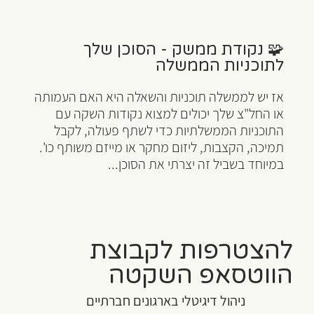
🧩 נקודת ממשק - הסוכן שלך
לתוכניות הממשלה
אז יש לממשלה תוכניות והשאלה היא האם העמותה
או החל"צ שלך יכולים למצוא נקודות השקה עם
התוכניות הממשלתיות כדי לשתף פעולה, לקבל
תמיכה, הקצבות, ליזום מחקר או מייזם משותף כו'.
במיוחד בשביל זה יצרתי את הסוכן...
להצטרפות לקבוצת
הווטסאפ השקטה
ניהול דיגיטלי בארגונים חברתיים