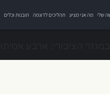
ה שלי
מה אני מציע
תהליכים לדוגמה
תובנות וכלים
ב
מגזר הציבורי: ארבע אמיתו