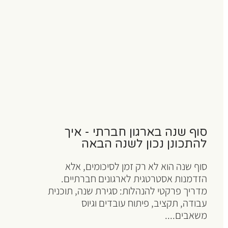
סוף שנה בארגון חברתי - איך
להתכונן נכון לשנה הבאה
סוף שנה הוא לא רק זמן לסיכומים, אלא
הזדמנות אסטרטגית לארגונים חברתיים.
מדריך פרקטי להנהלות: סגירת שנה, תוכנית
עבודה, תקציב, פיתוח עובדים וגיוס
משאבים....