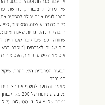
כלים כה רבי עוצמה. המציאות, כפי ש
אוטומציה פשוטות יותר, העטופות בר
המערכת.