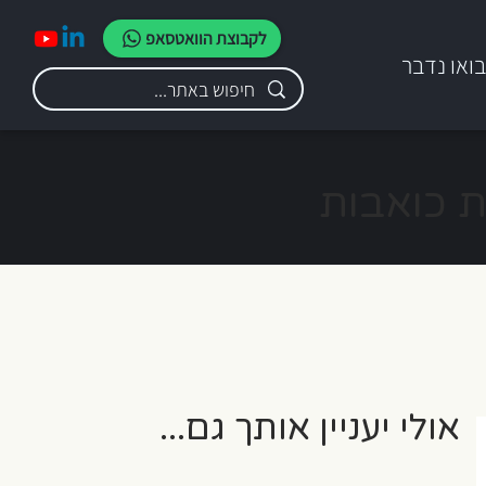
לקבוצת הוואטסאפ
ואו נדבר
ת כואבות
אולי יעניין אותך גם...