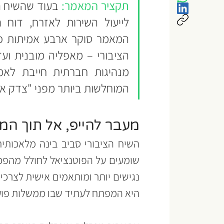
תקציר המאמר:
המוחלשות ביותר מפני "צדק אל
מעבר להייפ, אל תוך המ
היא המפתח לעתיד שבו ממשלות פועל