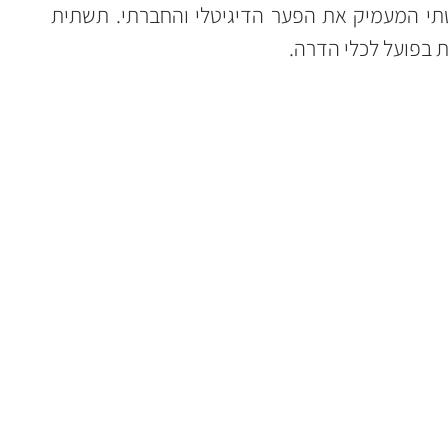
בלבד, אלא יצירת מחסום גישה שיטתי המעמיק את הפער הדיגיטלי והחברתי. תשתית 
ת בפועל לכלי הדרה.