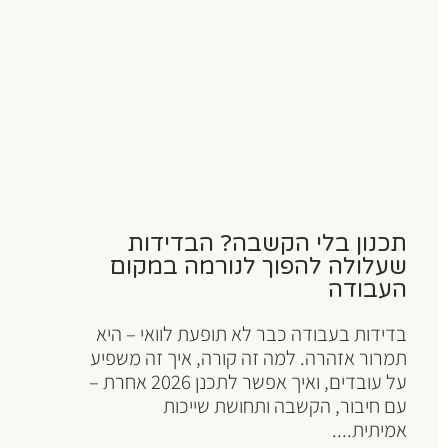
תכנון בלי הקשבה? הבדידות
שעלולה להפוך לנורמה במקום
העבודה
בדידות בעבודה כבר לא תופעת לוואי – היא
תמרור אזהרה. למה זה קורה, איך זה משפיע
על עובדים, ואיך אפשר לתכנן 2026 אחרת –
עם חיבור, הקשבה ותחושת שייכות
אמיתית....