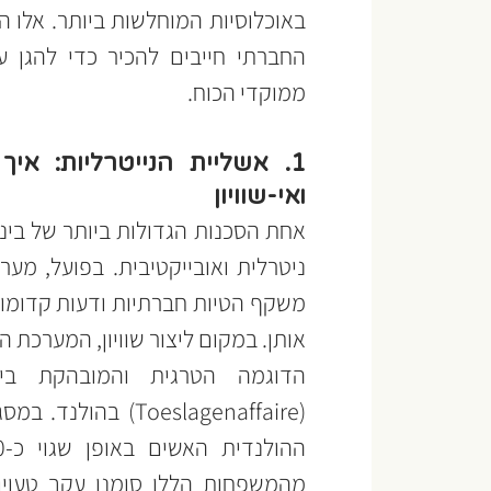
ממוקדי הכוח.
ואי-שוויון
אותן. במקום ליצור שוויון, המערכת 