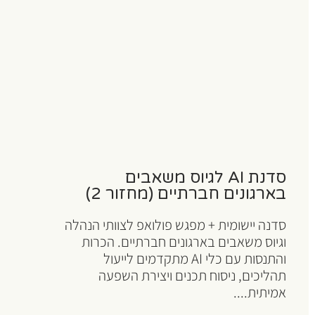
סדנת AI לגיוס משאבים
בארגונים חברתיים (מחזור 2)
סדנה יישומית + מפגש פולואפ לצוותי הנהלה
וגיוס משאבים בארגונים חברתיים. הכרות
והתנסות עם כלי AI מתקדמים לייעול
תהליכים, ניסוח תכנים ויצירת השפעה
אמיתית....