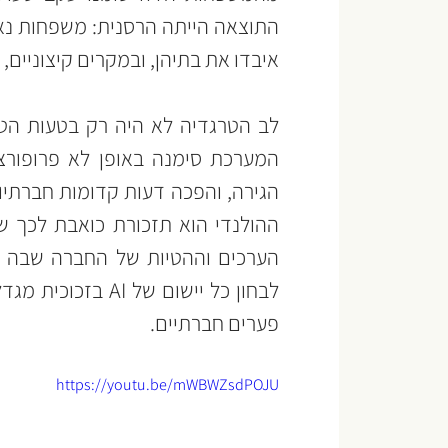
איבדו את בתיהן, ובמקרים קיצוניים,
פערים חברתיים.
https://youtu.be/mWBWZsdPOJU