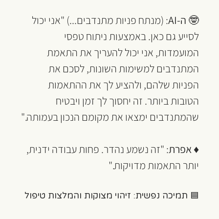
🤓 
ה-AI
: (מנתח פניות מתנדבים...) "אני יכול 
לסייע גם כאן. באמצעות ניתוח טפסי 
המועמדות, אני יכול להעריך את התאמת 
המתנדבים למשימות השונות, לסכם את 
הפניות שלהם, ולהציע לך את ההתאמות 
הטובות ביותר. זה יחסוך לך זמן ויבטיח 
שהמתנדבים ימצאו את מקומם הנכון בעמותה."
♦ 
אפרת
: "זה נשמע נהדר. פחות עבודה ידנית, 
יותר התאמות מדויקות."
🟦 תמיכה נפשית: זיהוי מצוקות והמלצות טיפול