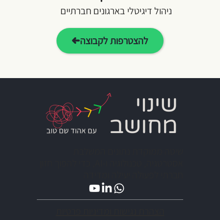
ניהול דיגיטלי בארגונים חברתיים
להצטרפות לקבוצה
שיטה ממוקדת נתונים המשלבת
אסטרטגיה, טכנולוגיה ו-AI, כדי להפוך חזון
חברתי לפעולה יעילה ומדידה
הצהרת נגישות ומדיניות פרטיות