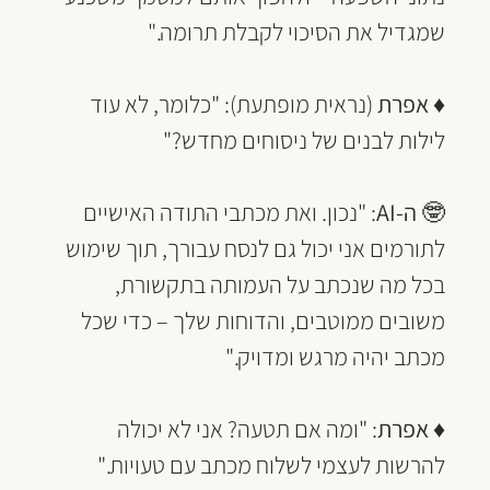
שמגדיל את הסיכוי לקבלת תרומה."
♦ 
אפרת 
(נראית מופתעת): "כלומר, לא עוד 
לילות לבנים של ניסוחים מחדש?"
🤓 
ה-AI
: "נכון. ואת מכתבי התודה האישיים 
לתורמים אני יכול גם לנסח עבורך, תוך שימוש 
בכל מה שנכתב על העמותה בתקשורת, 
משובים ממוטבים, והדוחות שלך – כדי שכל 
מכתב יהיה מרגש ומדויק."
♦ 
אפרת
: "ומה אם תטעה? אני לא יכולה 
להרשות לעצמי לשלוח מכתב עם טעויות."