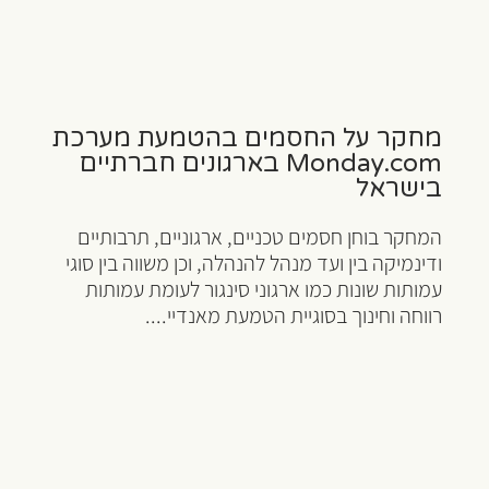
מחקר על החסמים בהטמעת מערכת
Monday.com בארגונים חברתיים
בישראל
המחקר בוחן חסמים טכניים, ארגוניים, תרבותיים
ודינמיקה בין ועד מנהל להנהלה, וכן משווה בין סוגי
עמותות שונות כמו ארגוני סינגור לעומת עמותות
רווחה וחינוך בסוגיית הטמעת מאנדיי....