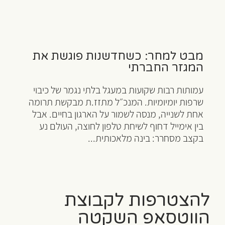
מבט למחר: כשחדשנות פוגשת את
המגזר החברתי
עמותות רבות שקועות במעגל בלתי נגמר של כיבוי
שרפות יומיומיות. המנכ״ל מתזז.ת מבקשת תרומה
אחת לשנייה, מנסה לשמור על הארגון בחיים. אבל
בין אימייל דחוף לשיחת טלפון לחוצה, העולם נע
בקצב מסחרר: בינה מלאכותית...
להצטרפות לקבוצת
הווטסאפ השקטה