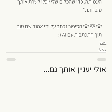
העמותה, כדי שהכלים שלי יוכלו לשרת אותך 
טוב יותר."
💡 💡 💡 הסיפור נכתב על ידי אהוד שם טוב 
תוך התכתבות עם AI (:
ניהול
כלי AI
אולי יעניין אותך גם...