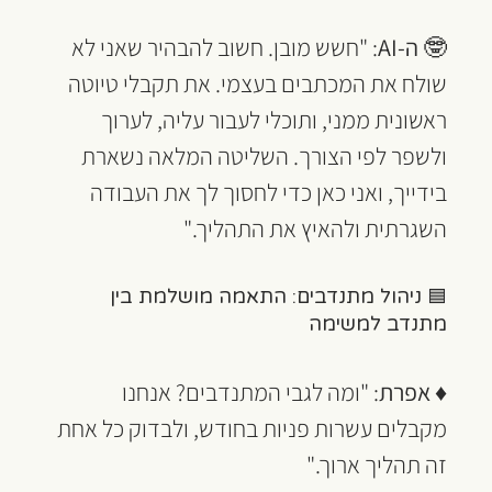
🤓 
ה-AI
: "חשש מובן. חשוב להבהיר שאני לא 
שולח את המכתבים בעצמי. את תקבלי טיוטה 
ראשונית ממני, ותוכלי לעבור עליה, לערוך 
ולשפר לפי הצורך. השליטה המלאה נשארת 
בידייך, ואני כאן כדי לחסוך לך את העבודה 
השגרתית ולהאיץ את התהליך."
🟦 ניהול מתנדבים: התאמה מושלמת בין 
מתנדב למשימה
♦ 
אפרת
: "ומה לגבי המתנדבים? אנחנו 
מקבלים עשרות פניות בחודש, ולבדוק כל אחת 
זה תהליך ארוך."