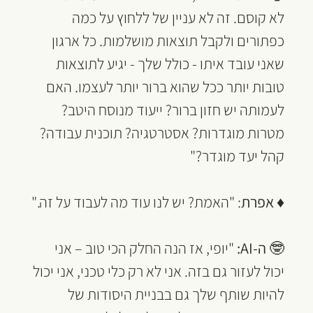
לא קוסם. זה לא עניין של ללחוץ על כמה 
כפתורים ולקבל תוצאות מושלמות. כל ארגון 
שאני עובד איתו - כולל שלך - יגיע לתוצאות 
טובות יותר ככל שהוא ברור יותר לעצמו. האם 
לעמותה יש חזון ברור? ייעוד מנוסח היטב? 
מטרות מוגדרות? אסטרטגיה? תוכנית עבודה? 
קהל יעד מוגדר?"
♦ 
אפרת
: "האמת? יש לנו עוד מה לעבוד על זה."
🤓 
ה-AI:
 "יופי, אז הנה החלק הכי טוב – אני 
יכול לעזור גם בזה. אני לא רק כלי טכני, אני יכול 
להיות שותף שלך גם בבניית היסודות של 