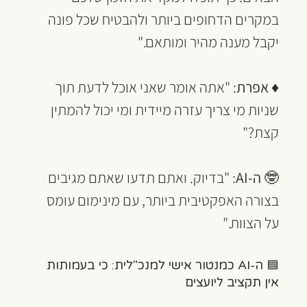
במקרים הדחופים ביותר ולהבטיח שכל פונה 
יקבל מענה מהיר ומותאם."
♦ 
אפרת
: "אתה אומר שאני אוכל לדעת תוך 
שניות מי צריך עזרה מיידית ומי יכול להמתין 
קצת?"
🤓 
ה-AI
: "בדיוק. ואתם תדעו שאתם מגיבים 
בצורה האפקטיבית ביותר, עם מינימום עומס 
על הצוות."
🟦 ה-AI כמנטור אישי למנכ"לית: כי בעמותות 
אין תקציב ליועצים