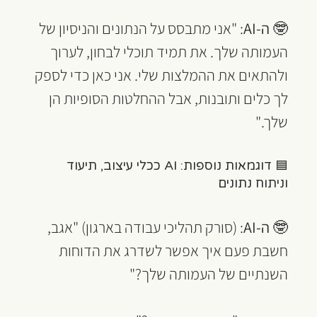
🤓 
ה-AI
: "אני מתבסס על הנתונים והניסיון של 
העמותה שלך. את תמיד תוכלי לבחון, לערוך 
ולהתאים את ההמלצות שלי. אני כאן כדי לספק 
לך כלים ותובנות, אבל ההחלטות הסופיות הן 
שלך."
🟦 דוגמאות נוספות: AI ככלי עיצוב, תיעוד 
וניתוח נתונים
🤓 
ה-AI
: (סורק תהליכי עבודה בארגון) "אגב, 
חשבת פעם איך אפשר לשדרג את הדוחות 
השנתיים של העמותה שלך?"