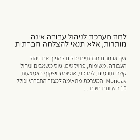
למה מערכת לניהול עבודה אינה
מותרות, אלא תנאי להצלחה חברתית
איך ארגונים חברתיים יכולים להפוך את ניהול
העבודה: משימות, פרויקטים, גיוס משאבים וניהול
קשרי תורמים, למרכזי, אוטומטי ושקוף באמצעות
Monday. המערכת מתאימה למגזר החברתי וכולל
10 רישיונות חינם....