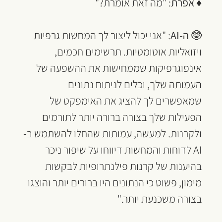
♦ 
אפרת
: "מה זאת אומרת?"
🤓 
ה-AI
: "אני יכול ליצור לך המחשות גרפיות 
ויזואליות אוטומטיות. תרשימים חכמים, 
אינפוגרפיקות שממחישות את ההשפעה של 
העמותה שלך, וכלים לניתוח נתונים 
שמאפשרים לך להציג את האימפקט של 
הפעילות שלך בצורה ברורה יותר לתורמים 
ולקרנות. למעשה, עמותות שהחלו להשתמש ב-
AI לדוחות והמחשות דיווחו על שיפור ניכר 
בהיענות של קרנות פילנתרופיות לבקשות 
מימון, פשוט כי הנתונים היו ברורים יותר והוצגו 
בצורה משכנעת יותר."