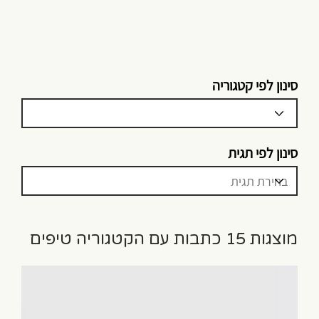
סינון לפי קטגוריה
סינון לפי תגית
מוצגות 15 כתבות עם הקטגוריה טיפים