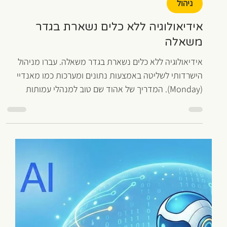
אהוד שם טוב
5 בפבר׳
זמן קריאה 4 דקות
ניהול
אידיאולוגיה ללא כלים נשארת בגדר
משאלה
אידיאולוגיה ללא כלים נשארת בגדר משאלה. עברו מניהול